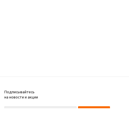
Подписывайтесь
на новости и акции