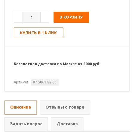
В КОРЗИНУ
КУПИТЬ В 1 КЛИК
Бесплатная доставка по Москве от 5000 руб.
Артикул
07 5061 82 09
Описание
Отзывы о товаре
Задать вопрос
Доставка