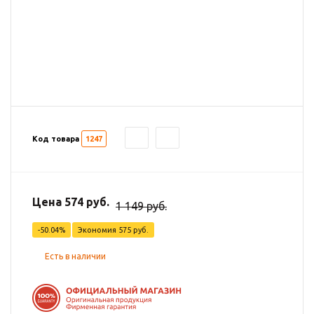
Код товара
1247
Цена 574 руб.
1 149 руб.
-50.04%
Экономия
575 руб.
Есть в наличии