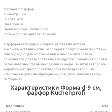
Материал: фарфор.
Диаметр: 9 см.
Высота: 4 см.
Цвет: белый.
Производитель: Kuchenprofi.
Страна производитель: Германия
.
Фарфоровая посуда Kuchenprofi изготавливается из
высококачественной глины и обладает огнеупорными свойствами.
Она подходит для использования в микроволновой печи,
применяется для замораживания продуктов. Элегантная форма и
белый цвет, никогда не выходящий из моды – визитная карточка
жаропрочного фарфора Kuchenprofi. Все изделия прошли
испытания и признаны пригодными для использования в кафе и
ресторанах.
Характеристики Форма d-9 см,
фарфор Kuchenprofi
Код товара
1247