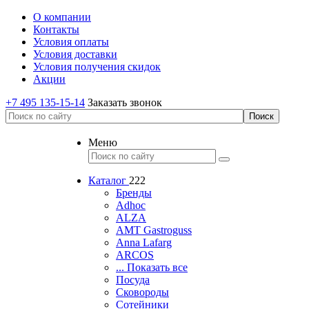
О компании
Контакты
Условия оплаты
Условия доставки
Условия получения скидок
Акции
+7 495 135-15-14
Заказать звонок
Меню
Каталог
222
Бренды
Adhoc
ALZA
AMT Gastroguss
Anna Lafarg
ARCOS
... Показать все
Посуда
Сковороды
Сотейники