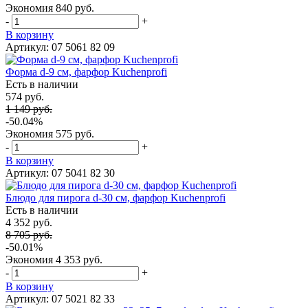
Экономия
840 руб.
-
+
В корзину
Артикул: 07 5061 82 09
Форма d-9 см, фарфор Kuchenprofi
Есть в наличии
574 руб.
1 149 руб.
-50.04%
Экономия
575 руб.
-
+
В корзину
Артикул: 07 5041 82 30
Блюдо для пирога d-30 см, фарфор Kuchenprofi
Есть в наличии
4 352 руб.
8 705 руб.
-50.01%
Экономия
4 353 руб.
-
+
В корзину
Артикул: 07 5021 82 33