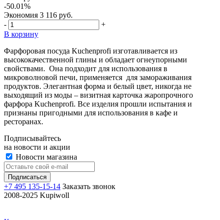
-50.01%
Экономия
3 116 руб.
-
+
В корзину
Фарфоровая посуда Kuchenprofi изготавливается из
высококачественной глины и обладает огнеупорными
свойствами. Она подходит для использования в
микроволновой печи, применяется для замораживания
продуктов. Элегантная форма и белый цвет, никогда не
выходящий из моды – визитная карточка жаропрочного
фарфора Kuchenprofi. Все изделия прошли испытания и
признаны пригодными для использования в кафе и
ресторанах.
Подписывайтесь
на новости и акции
Новости магазина
+7 495 135-15-14
Заказать звонок
2008-2025 Kupiwoll