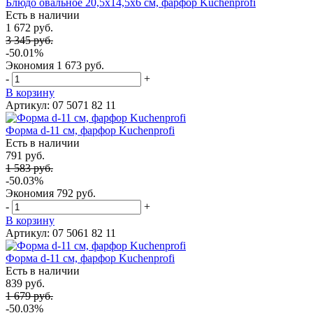
Блюдо овальное 20,5х14,5х6 см, фарфор Kuchenprofi
Есть в наличии
1 672 руб.
3 345 руб.
-50.01%
Экономия
1 673 руб.
-
+
В корзину
Артикул: 07 5071 82 11
Форма d-11 см, фарфор Kuchenprofi
Есть в наличии
791 руб.
1 583 руб.
-50.03%
Экономия
792 руб.
-
+
В корзину
Артикул: 07 5061 82 11
Форма d-11 см, фарфор Kuchenprofi
Есть в наличии
839 руб.
1 679 руб.
-50.03%