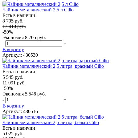
Чайник металлический 2,5 л Cilio
Есть в наличии
8 705 руб.
17 410 руб.
-50%
Экономия
8 705 руб.
-
+
В корзину
Артикул: 430530
Чайник металлический 2,5 литра, красный Cilio
Есть в наличии
5 545 руб.
11 091 руб.
-50%
Экономия
5 546 руб.
-
+
В корзину
Артикул: 430516
Чайник металлический 2,5 литра, белый Cilio
Есть в наличии
5 025 руб.