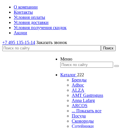
О компании
Контакты
Условия оплаты
Условия доставки
Условия получения скидок
Акции
+7 495 135-15-14
Заказать звонок
Меню
Каталог
222
Бренды
Adhoc
ALZA
AMT Gastroguss
Anna Lafarg
ARCOS
... Показать все
Посуда
Сковороды
Сотейники