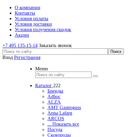
О компании
Контакты
Условия оплаты
Условия доставки
Условия получения скидок
Акции
+7 495 135-15-14
Заказать звонок
Вход
Регистрация
Меню
Каталог
222
Бренды
Adhoc
ALZA
AMT Gastroguss
Anna Lafarg
ARCOS
... Показать все
Посуда
Сковороды