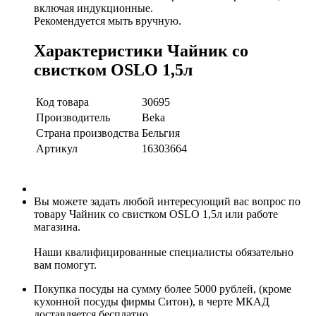
включая индукционные.
Рекомендуется мыть вручную.
Характеристики Чайник со
свистком OSLO 1,5л
Код товара
30695
Производитель
Beka
Страна производства
Бельгия
Артикул
16303664
Вы можете задать любой интересующий вас вопрос по
товару Чайник со свистком OSLO 1,5л или работе
магазина.
Наши квалифицированные специалисты обязательно
вам помогут.
Покупка посуды на сумму более 5000 рублей, (кроме
кухонной посуды фирмы Ситон), в черте МКАД
доставляется бесплатно.