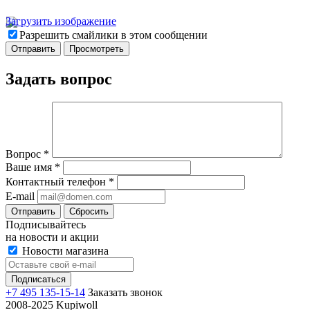
Загрузить изображение
Разрешить смайлики в этом сообщении
Задать вопрос
Вопрос
*
Ваше имя
*
Контактный телефон
*
E-mail
Отправить
Сбросить
Подписывайтесь
на новости и акции
Новости магазина
+7 495 135-15-14
Заказать звонок
2008-2025 Kupiwoll