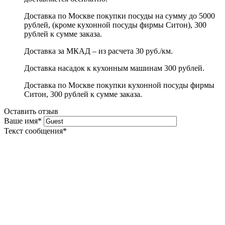
Доставка по Москве покупки посуды на сумму до 5000
рублей, (кроме кухонной посуды фирмы Ситон), 300
рублей к сумме заказа.
Доставка за МКАД – из расчета 30 руб./км.
Доставка насадок к кухонным машинам 300 рублей.
Доставка по Москве покупки кухонной посуды фирмы
Ситон, 300 рублей к сумме заказа.
Оставить отзыв
Ваше имя
*
Текст сообщения
*