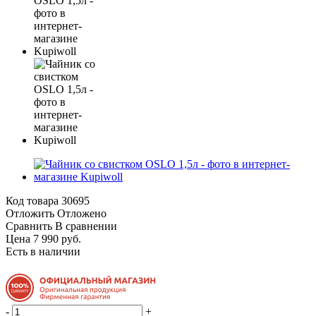
Код товара
30695
Отложить
Отложено
Сравнить
В сравнении
Цена 7 990 руб.
Есть в наличии
-
+