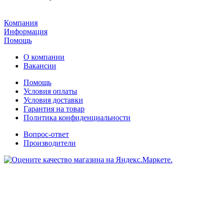
Компания
Информация
Помощь
О компании
Вакансии
Помощь
Условия оплаты
Условия доставки
Гарантия на товар
Политика конфиденциальности
Вопрос-ответ
Производители