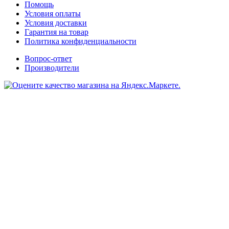
Помощь
Условия оплаты
Условия доставки
Гарантия на товар
Политика конфиденциальности
Вопрос-ответ
Производители