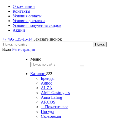
О компании
Контакты
Условия оплаты
Условия доставки
Условия получения скидок
Акции
+7 495 135-15-14
Заказать звонок
Вход
Регистрация
Меню
Каталог
222
Бренды
Adhoc
ALZA
AMT Gastroguss
Anna Lafarg
ARCOS
... Показать все
Посуда
Сковороды