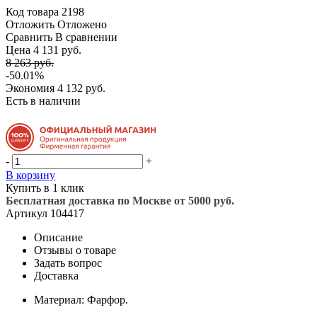
Код товара
2198
Отложить
Отложено
Сравнить
В сравнении
Цена 4 131 руб.
8 263 руб.
-50.01%
Экономия
4 132 руб.
Есть в наличии
-
+
В корзину
Купить в 1 клик
Бесплатная доставка по Москве от 5000 руб.
Артикул
104417
Описание
Отзывы о товаре
Задать вопрос
Доставка
Материал: Фарфор.