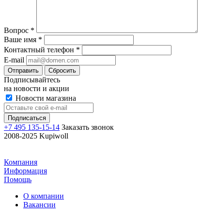
Вопрос
*
Ваше имя
*
Контактный телефон
*
E-mail
Отправить
Сбросить
Подписывайтесь
на новости и акции
Новости магазина
+7 495 135-15-14
Заказать звонок
2008-2025 Kupiwoll
Компания
Информация
Помощь
О компании
Вакансии