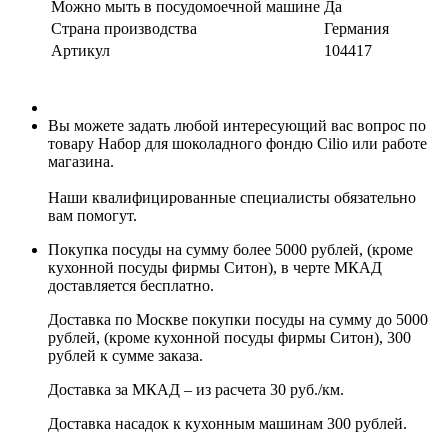
Можно мыть в посудомоечной машине
Да
Страна производства
Германия
Артикул
104417
Вы можете задать любой интересующий вас вопрос по
товару Набор для шоколадного фондю Cilio или работе
магазина.
Наши квалифицированные специалисты обязательно
вам помогут.
Покупка посуды на сумму более 5000 рублей, (кроме
кухонной посуды фирмы Ситон), в черте МКАД
доставляется бесплатно.
Доставка по Москве покупки посуды на сумму до 5000
рублей, (кроме кухонной посуды фирмы Ситон), 300
рублей к сумме заказа.
Доставка за МКАД – из расчета 30 руб./км.
Доставка насадок к кухонным машинам 300 рублей.