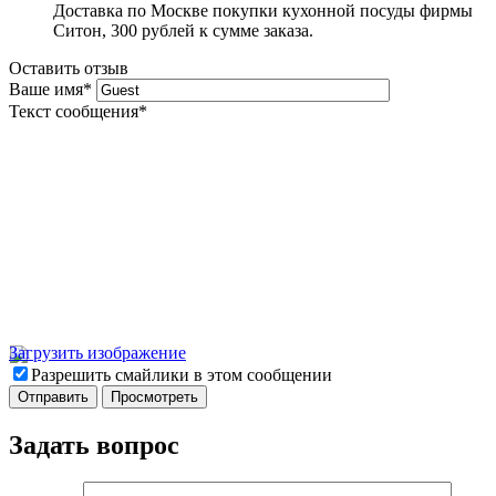
Доставка по Москве покупки кухонной посуды фирмы
Ситон, 300 рублей к сумме заказа.
Оставить отзыв
Ваше имя
*
Текст сообщения
*
Загрузить изображение
Разрешить смайлики в этом сообщении
Задать вопрос