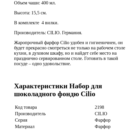
Объем чаши: 400 мл.
Высота: 15,5 см.
В комплекте 4 вилки.
Производитель: CILIO. Германия.
Жаропрочный фарфор Cilio удобен и гигиеничнен, он
будет прекрасно смотреться не только на рабочем столе
кухни, в духовом шкафу, но и найдет себе место на
празднично сервированном столе. Готовить в такой
посуде – одно удовольствие.
Характеристики Набор для
шоколадного фондю Cilio
Код товара
2198
Производитель
CILIO
Серия
Фарфор
Материал
Фарфор