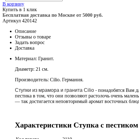
В корзину
Купить в 1 клик
Бесплатная доставка по Москве от 5000 руб.
Артикул
420142
Описание
Отзывы о товаре
Задать вопрос
Доставка
Материал: Гранит.
Диаметр: 21 см.
Производитель: Cilio. Германия.
Ступки из мрамора и гранита Cilio -
понадобятся Вам д
пестика в том, что они позволяют растолочь очень мале
— так достигается неповторимый аромат восточных блюд
Характеристики Ступка с пестиком G