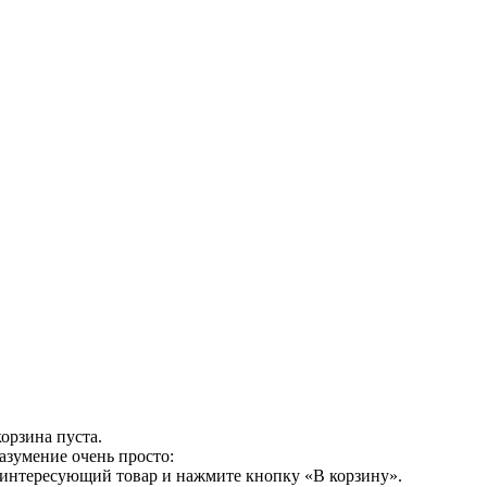
орзина пуста.
азумение очень просто:
 интересующий товар и нажмите кнопку «В корзину».