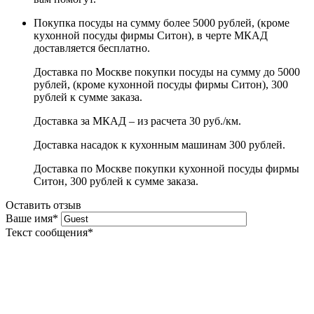
Покупка посуды на сумму более 5000 рублей, (кроме
кухонной посуды фирмы Ситон), в черте МКАД
доставляется бесплатно.
Доставка по Москве покупки посуды на сумму до 5000
рублей, (кроме кухонной посуды фирмы Ситон), 300
рублей к сумме заказа.
Доставка за МКАД – из расчета 30 руб./км.
Доставка насадок к кухонным машинам 300 рублей.
Доставка по Москве покупки кухонной посуды фирмы
Ситон, 300 рублей к сумме заказа.
Оставить отзыв
Ваше имя
*
Текст сообщения
*