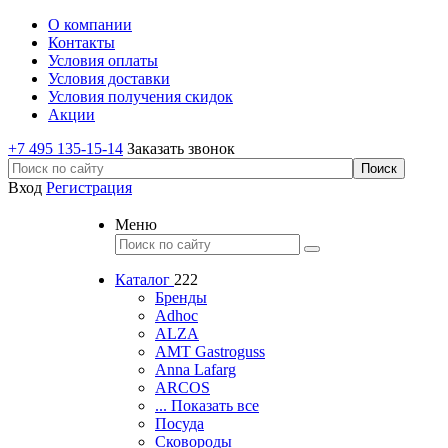
О компании
Контакты
Условия оплаты
Условия доставки
Условия получения скидок
Акции
+7 495 135-15-14
Заказать звонок
Вход
Регистрация
Меню
Каталог
222
Бренды
Adhoc
ALZA
AMT Gastroguss
Anna Lafarg
ARCOS
... Показать все
Посуда
Сковороды