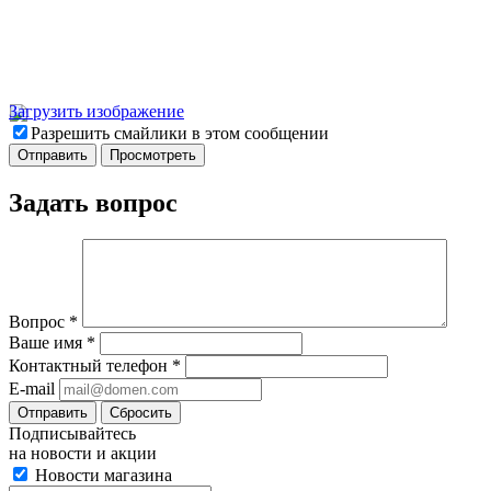
Загрузить изображение
Разрешить смайлики в этом сообщении
Задать вопрос
Вопрос
*
Ваше имя
*
Контактный телефон
*
E-mail
Отправить
Сбросить
Подписывайтесь
на новости и акции
Новости магазина