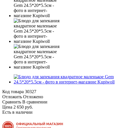
Код товара
30327
Отложить
Отложено
Сравнить
В сравнении
Цена 2 650 руб.
Есть в наличии