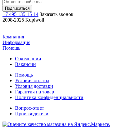
+7 495 135-15-14
Заказать звонок
2008-2025 Kupiwoll
Компания
Информация
Помощь
О компании
Вакансии
Помощь
Условия оплаты
Условия доставки
Гарантия на товар
Политика конфиденциальности
Вопрос-ответ
Производители