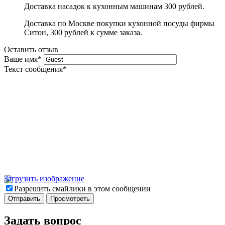
Доставка насадок к кухонным машинам 300 рублей.
Доставка по Москве покупки кухонной посуды фирмы
Ситон, 300 рублей к сумме заказа.
Оставить отзыв
Ваше имя
*
Текст сообщения
*
Загрузить изображение
Разрешить смайлики в этом сообщении
Задать вопрос