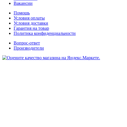
Вакансии
Помощь
Условия оплаты
Условия доставки
Гарантия на товар
Политика конфиденциальности
Вопрос-ответ
Производители