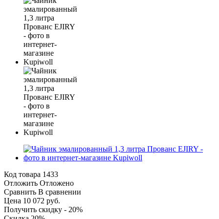
Код товара
1433
Отложить
Отложено
Сравнить
В сравнении
Цена 10 072 руб.
Получить скидку - 20%
Скидка 20%