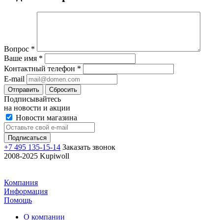
Вопрос
*
Ваше имя
*
Контактный телефон
*
E-mail
Отправить
Сбросить
Подписывайтесь
на новости и акции
Новости магазина
+7 495 135-15-14
Заказать звонок
2008-2025 Kupiwoll
Компания
Информация
Помощь
О компании