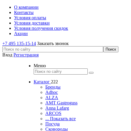
О компании
Контакты
Условия оплаты
Условия доставки
Условия получения скидок
Акции
+7 495 135-15-14
Заказать звонок
Вход
Регистрация
Меню
Каталог
222
Бренды
Adhoc
ALZA
AMT Gastroguss
Anna Lafarg
ARCOS
... Показать все
Посуда
Сковороды