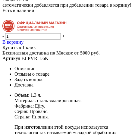
автоматически добавляется при добавлении товара в корзину!
Есть в наличии
-
+
В корзину
Купить в 1 клик
Бесплатная доставка по Москве от 5000 руб.
Артикул
EJ-PVR-1.6K
Описание
Отзывы о товаре
Задать вопрос
Доставка
Объем: 1,3 л.
Материал: сталь эмалированная.
Фабрика: Ejiry.
Серия: Прованс.
Страна: Япония.
При изготовлении этой посуды используется
технология так называемой «сладкой обработки» —