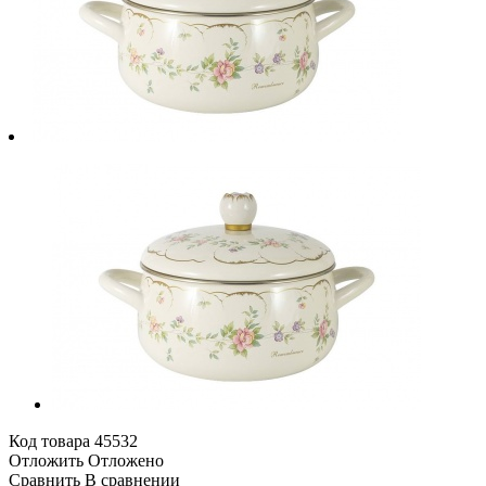
Код товара
45532
Отложить
Отложено
Сравнить
В сравнении