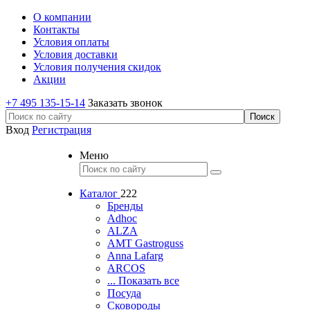
О компании
Контакты
Условия оплаты
Условия доставки
Условия получения скидок
Акции
+7 495 135-15-14
Заказать звонок
Вход
Регистрация
Меню
Каталог
222
Бренды
Adhoc
ALZA
AMT Gastroguss
Anna Lafarg
ARCOS
... Показать все
Посуда
Сковороды