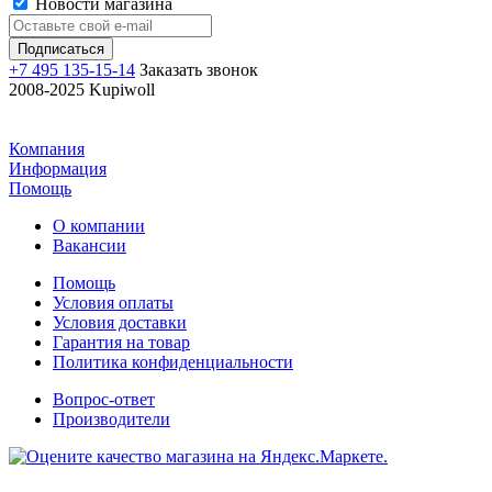
Новости магазина
+7 495 135-15-14
Заказать звонок
2008-2025 Kupiwoll
Компания
Информация
Помощь
О компании
Вакансии
Помощь
Условия оплаты
Условия доставки
Гарантия на товар
Политика конфиденциальности
Вопрос-ответ
Производители