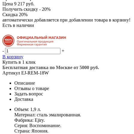
Цена 9 217 руб.
Получить скидку - 20%
Скидка 20%
автоматически добавляется при добавлении товара в корзину!
Есть в наличии
-
+
В корзину
Купить в 1 клик
Бесплатная доставка по Москве от 5000 руб.
Артикул
EJ-REM-18W
Описание
Отзывы о товаре
Задать вопрос
Доставка
Объем: 1,9 л.
Материал: сталь эмалированная.
Фабрика: Ejiry.
Серия: Воспоминание.
Страна: Япония.