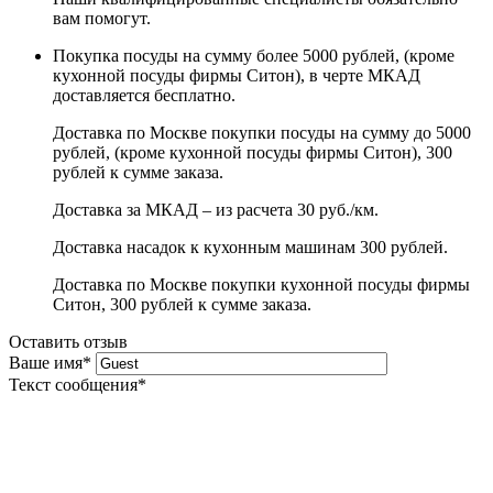
вам помогут.
Покупка посуды на сумму более 5000 рублей, (кроме
кухонной посуды фирмы Ситон), в черте МКАД
доставляется бесплатно.
Доставка по Москве покупки посуды на сумму до 5000
рублей, (кроме кухонной посуды фирмы Ситон), 300
рублей к сумме заказа.
Доставка за МКАД – из расчета 30 руб./км.
Доставка насадок к кухонным машинам 300 рублей.
Доставка по Москве покупки кухонной посуды фирмы
Ситон, 300 рублей к сумме заказа.
Оставить отзыв
Ваше имя
*
Текст сообщения
*