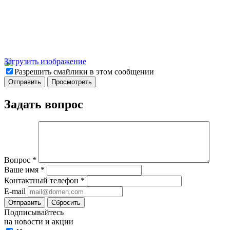
Загрузить изображение
Разрешить смайлики в этом сообщении
Задать вопрос
Вопрос
*
Ваше имя
*
Контактный телефон
*
E-mail
Отправить
Сбросить
Подписывайтесь
на новости и акции