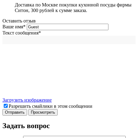
Доставка по Москве покупки кухонной посуды фирмы
Ситон, 300 рублей к сумме заказа.
Оставить отзыв
Ваше имя
*
Текст сообщения
*
Загрузить изображение
Разрешить смайлики в этом сообщении
Задать вопрос