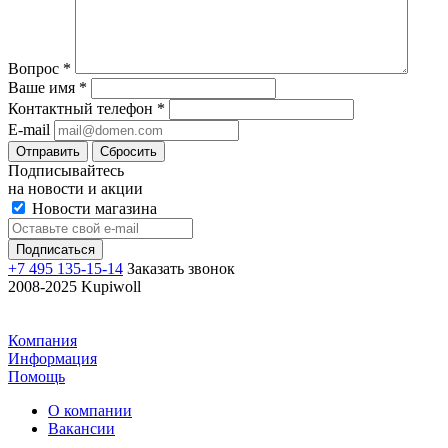
Вопрос
*
Ваше имя
*
Контактный телефон
*
E-mail
Отправить
Сбросить
Подписывайтесь
на новости и акции
Новости магазина
+7 495 135-15-14
Заказать звонок
2008-2025 Kupiwoll
Компания
Информация
Помощь
О компании
Вакансии