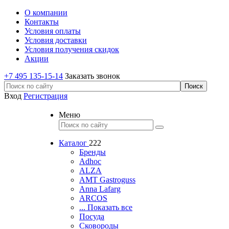
О компании
Контакты
Условия оплаты
Условия доставки
Условия получения скидок
Акции
+7 495 135-15-14
Заказать звонок
Вход
Регистрация
Меню
Каталог
222
Бренды
Adhoc
ALZA
AMT Gastroguss
Anna Lafarg
ARCOS
... Показать все
Посуда
Сковороды