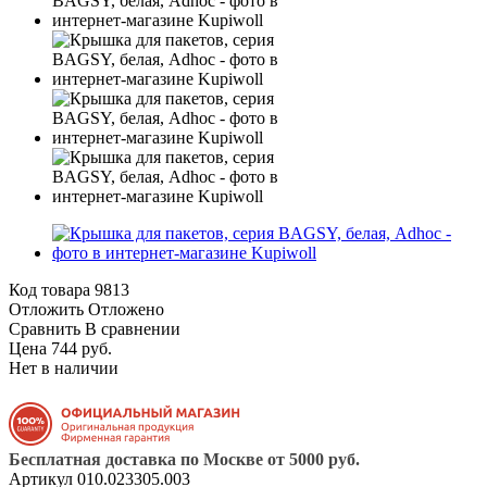
Код товара
9813
Отложить
Отложено
Сравнить
В сравнении
Цена 744 руб.
Нет в наличии
Бесплатная доставка по Москве от 5000 руб.
Артикул
010.023305.003