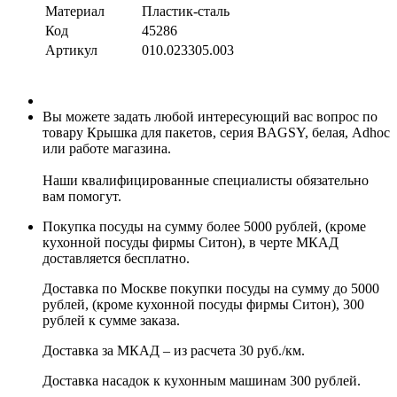
Материал
Пластик-сталь
Код
45286
Артикул
010.023305.003
Вы можете задать любой интересующий вас вопрос по
товару Крышка для пакетов, серия BAGSY, белая, Adhoc
или работе магазина.
Наши квалифицированные специалисты обязательно
вам помогут.
Покупка посуды на сумму более 5000 рублей, (кроме
кухонной посуды фирмы Ситон), в черте МКАД
доставляется бесплатно.
Доставка по Москве покупки посуды на сумму до 5000
рублей, (кроме кухонной посуды фирмы Ситон), 300
рублей к сумме заказа.
Доставка за МКАД – из расчета 30 руб./км.
Доставка насадок к кухонным машинам 300 рублей.