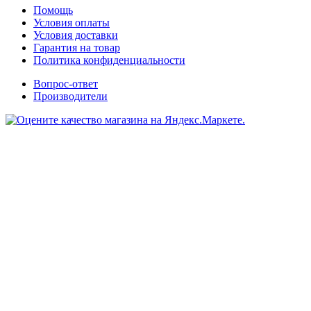
Помощь
Условия оплаты
Условия доставки
Гарантия на товар
Политика конфиденциальности
Вопрос-ответ
Производители