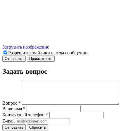
Загрузить изображение
Разрешить смайлики в этом сообщении
Задать вопрос
Вопрос
*
Ваше имя
*
Контактный телефон
*
E-mail
Отправить
Сбросить