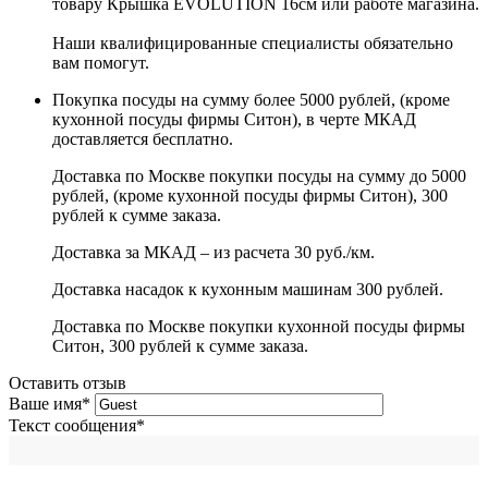
товару Крышка EVOLUTION 16см или работе магазина.
Наши квалифицированные специалисты обязательно
вам помогут.
Покупка посуды на сумму более 5000 рублей, (кроме
кухонной посуды фирмы Ситон), в черте МКАД
доставляется бесплатно.
Доставка по Москве покупки посуды на сумму до 5000
рублей, (кроме кухонной посуды фирмы Ситон), 300
рублей к сумме заказа.
Доставка за МКАД – из расчета 30 руб./км.
Доставка насадок к кухонным машинам 300 рублей.
Доставка по Москве покупки кухонной посуды фирмы
Ситон, 300 рублей к сумме заказа.
Оставить отзыв
Ваше имя
*
Текст сообщения
*