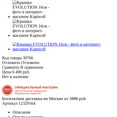
Код товара
30766
Отложить
Отложено
Сравнить
В сравнении
Цена 6 490 руб.
Нет в наличии
Бесплатная доставка по Москве от 5000 руб.
Артикул
12329164
Описание
Отзывы о товаре