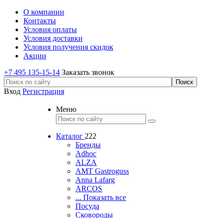
О компании
Контакты
Условия оплаты
Условия доставки
Условия получения скидок
Акции
+7 495 135-15-14
Заказать звонок
Вход
Регистрация
Меню
Каталог
222
Бренды
Adhoc
ALZA
AMT Gastroguss
Anna Lafarg
ARCOS
... Показать все
Посуда
Сковороды