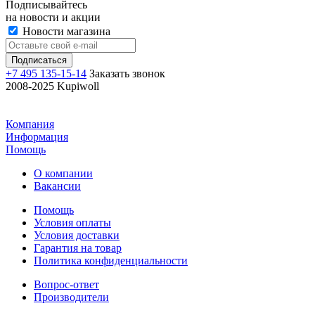
Подписывайтесь
на новости и акции
Новости магазина
+7 495 135-15-14
Заказать звонок
2008-2025 Kupiwoll
Компания
Информация
Помощь
О компании
Вакансии
Помощь
Условия оплаты
Условия доставки
Гарантия на товар
Политика конфиденциальности
Вопрос-ответ
Производители