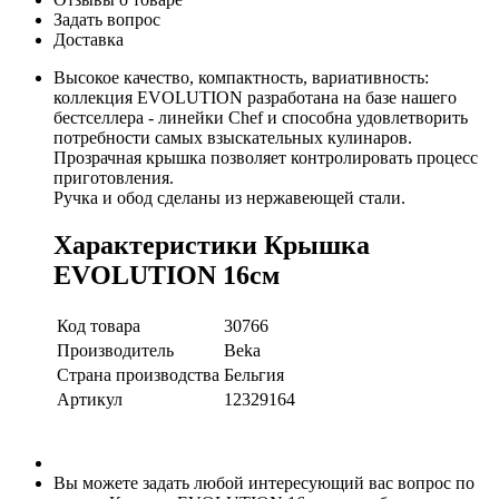
Задать вопрос
Доставка
Высокое качество, компактность, вариативность:
коллекция EVOLUTION разработана на базе нашего
бестселлера - линейки Chef и способна удовлетворить
потребности самых взыскательных кулинаров.
Прозрачная крышка позволяет контролировать процесс
приготовления.
Ручка и обод сделаны из нержавеющей стали.
Характеристики Крышка
EVOLUTION 16см
Код товара
30766
Производитель
Beka
Страна производства
Бельгия
Артикул
12329164
Вы можете задать любой интересующий вас вопрос по