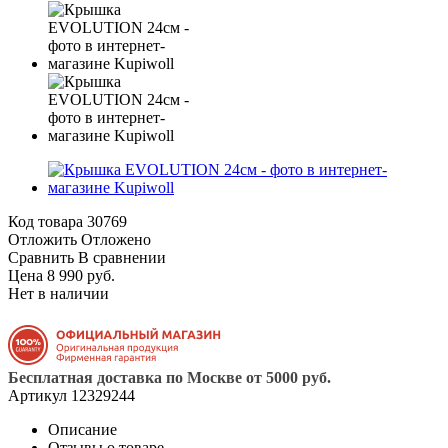
Код товара
30769
Отложить
Отложено
Сравнить
В сравнении
Цена 8 990 руб.
Нет в наличии
Бесплатная доставка по Москве от 5000 руб.
Артикул
12329244
Описание
Отзывы о товаре