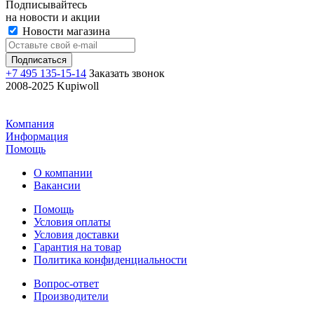
Подписывайтесь
на новости и акции
Новости магазина
+7 495 135-15-14
Заказать звонок
2008-2025 Kupiwoll
Компания
Информация
Помощь
О компании
Вакансии
Помощь
Условия оплаты
Условия доставки
Гарантия на товар
Политика конфиденциальности
Вопрос-ответ
Производители