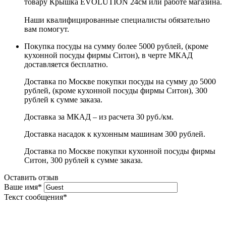
товару Крышка EVOLUTION 24см или работе магазина.
Наши квалифицированные специалисты обязательно
вам помогут.
Покупка посуды на сумму более 5000 рублей, (кроме
кухонной посуды фирмы Ситон), в черте МКАД
доставляется бесплатно.
Доставка по Москве покупки посуды на сумму до 5000
рублей, (кроме кухонной посуды фирмы Ситон), 300
рублей к сумме заказа.
Доставка за МКАД – из расчета 30 руб./км.
Доставка насадок к кухонным машинам 300 рублей.
Доставка по Москве покупки кухонной посуды фирмы
Ситон, 300 рублей к сумме заказа.
Оставить отзыв
Ваше имя
*
Текст сообщения
*