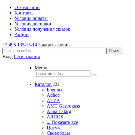
О компании
Контакты
Условия оплаты
Условия доставки
Условия получения скидок
Акции
+7 495 135-15-14
Заказать звонок
Вход
Регистрация
Меню
Каталог
222
Бренды
Adhoc
ALZA
AMT Gastroguss
Anna Lafarg
ARCOS
... Показать все
Посуда
Сковороды