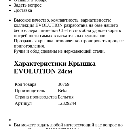
Задать вопрос
Доставка
Высокое качество, компактность, вариативность:
коллекция EVOLUTION разработана на базе нашего
бестселлера - линейки Chef и способна удовлетворить
потребности самых взыскательных кулинаров.
Прозрачная крышка позволяет контролировать процесс
приготовления.
Ручка и обод сделаны из нержавеющей стали.
Характеристики Крышка
EVOLUTION 24см
Код товара
30769
Производитель
Beka
Страна производства
Бельгия
Артикул
12329244
Вы можете задать любой интересующий вас вопрос по