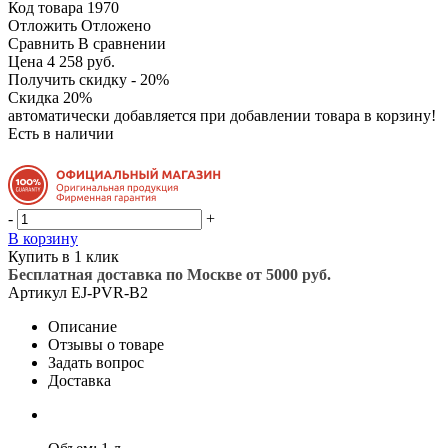
Код товара
1970
Отложить
Отложено
Сравнить
В сравнении
Цена 4 258 руб.
Получить скидку - 20%
Скидка 20%
автоматически добавляется при добавлении товара в корзину!
Есть в наличии
-
+
В корзину
Купить в 1 клик
Бесплатная доставка по Москве от 5000 руб.
Артикул
EJ-PVR-B2
Описание
Отзывы о товаре
Задать вопрос
Доставка