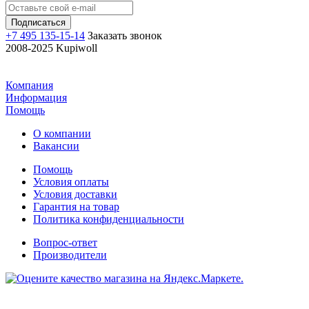
+7 495 135-15-14
Заказать звонок
2008-2025 Kupiwoll
Компания
Информация
Помощь
О компании
Вакансии
Помощь
Условия оплаты
Условия доставки
Гарантия на товар
Политика конфиденциальности
Вопрос-ответ
Производители