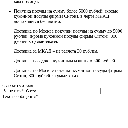
вам помогут.
Покупка посуды на сумму более 5000 рублей, (кроме
кухонной посуды фирмы Ситон), в черте МКАД
доставляется бесплатно.
Доставка по Москве покупки посуды на сумму до 5000
рублей, (кроме кухонной посуды фирмы Ситон), 300
рублей к сумме заказа.
Доставка за МКАД – из расчета 30 руб./км.
Доставка насадок к кухонным машинам 300 рублей.
Доставка по Москве покупки кухонной посуды фирмы
Ситон, 300 рублей к сумме заказа.
Оставить отзыв
Ваше имя
*
Текст сообщения
*