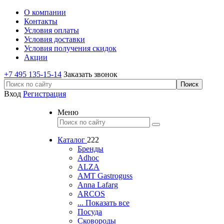
О компании
Контакты
Условия оплаты
Условия доставки
Условия получения скидок
Акции
+7 495 135-15-14
Заказать звонок
Вход
Регистрация
Меню
Каталог
222
Бренды
Adhoc
ALZA
AMT Gastroguss
Anna Lafarg
ARCOS
... Показать все
Посуда
Сковороды