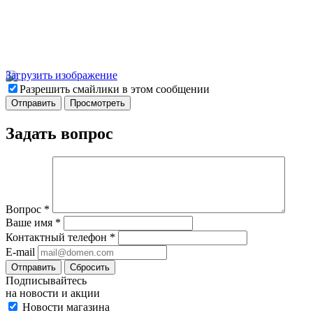
Загрузить изображение
Разрешить смайлики в этом сообщении
Задать вопрос
Вопрос
*
Ваше имя
*
Контактный телефон
*
E-mail
Отправить
Сбросить
Подписывайтесь
на новости и акции
Новости магазина