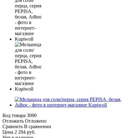
Код товара
3090
Отложить
Отложено
Сравнить
В сравнении
Цена 2 294 руб.
Нет в наличии