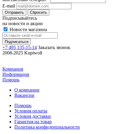
E-mail
Отправить
Сбросить
Подписывайтесь
на новости и акции
Новости магазина
+7 495 135-15-14
Заказать звонок
2008-2025 Kupiwoll
Компания
Информация
Помощь
О компании
Вакансии
Помощь
Условия оплаты
Условия доставки
Гарантия на товар
Политика конфиденциальности