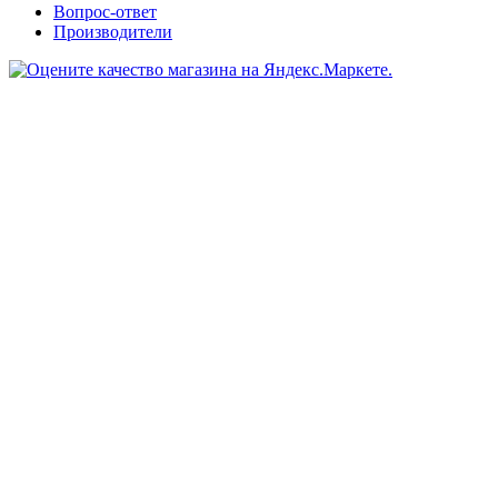
Вопрос-ответ
Производители