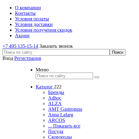
О компании
Контакты
Условия оплаты
Условия доставки
Условия получения скидок
Акции
+7 495 135-15-14
Заказать звонок
Вход
Регистрация
Меню
Каталог
222
Бренды
Adhoc
ALZA
AMT Gastroguss
Anna Lafarg
ARCOS
... Показать все
Посуда
Сковороды