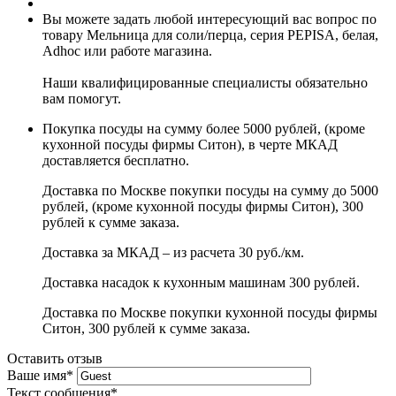
Вы можете задать любой интересующий вас вопрос по
товару Мельница для соли/перца, серия PEPISA, белая,
Adhoc или работе магазина.
Наши квалифицированные специалисты обязательно
вам помогут.
Покупка посуды на сумму более 5000 рублей, (кроме
кухонной посуды фирмы Ситон), в черте МКАД
доставляется бесплатно.
Доставка по Москве покупки посуды на сумму до 5000
рублей, (кроме кухонной посуды фирмы Ситон), 300
рублей к сумме заказа.
Доставка за МКАД – из расчета 30 руб./км.
Доставка насадок к кухонным машинам 300 рублей.
Доставка по Москве покупки кухонной посуды фирмы
Ситон, 300 рублей к сумме заказа.
Оставить отзыв
Ваше имя
*
Текст сообщения
*