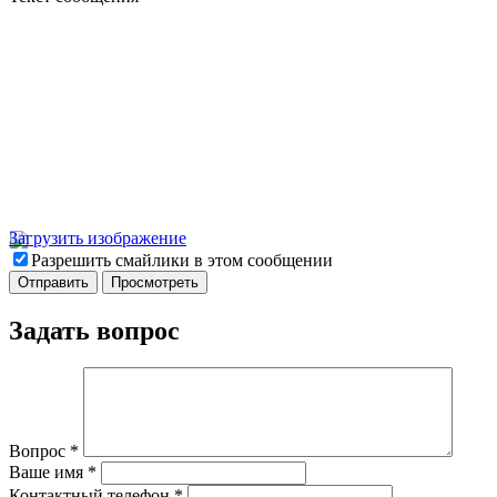
Загрузить изображение
Разрешить смайлики в этом сообщении
Задать вопрос
Вопрос
*
Ваше имя
*
Контактный телефон
*