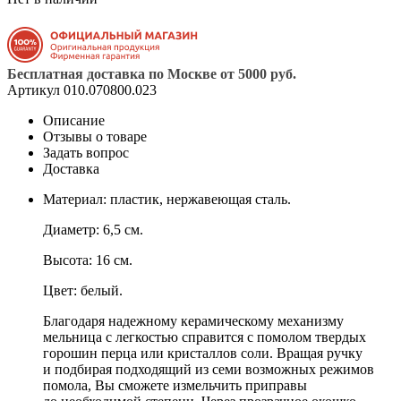
Бесплатная доставка по Москве от 5000 руб.
Артикул
010.070800.023
Описание
Отзывы о товаре
Задать вопрос
Доставка
Материал: пластик, нержавеющая сталь.
Диаметр: 6,5 см.
Высота: 16 см.
Цвет: белый.
Благодаря надежному керамическому механизму
мельница с легкостью справится с помолом твердых
горошин перца или кристаллов соли. Вращая ручку
и подбирая подходящий из семи возможных режимов
помола, Вы сможете измельчить приправы