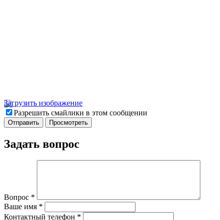
Загрузить изображение
Разрешить смайлики в этом сообщении
Задать вопрос
Вопрос
*
Ваше имя
*
Контактный телефон
*