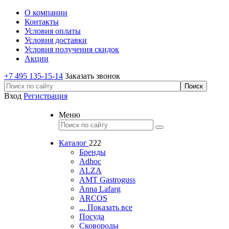
О компании
Контакты
Условия оплаты
Условия доставки
Условия получения скидок
Акции
+7 495 135-15-14
Заказать звонок
Вход
Регистрация
Меню
Каталог
222
Бренды
Adhoc
ALZA
AMT Gastroguss
Anna Lafarg
ARCOS
... Показать все
Посуда
Сковороды