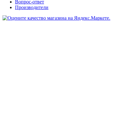
Вопрос-ответ
Производители