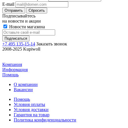
E-mail
Отправить
Сбросить
Подписывайтесь
на новости и акции
Новости магазина
+7 495 135-15-14
Заказать звонок
2008-2025 Kupiwoll
Компания
Информация
Помощь
О компании
Вакансии
Помощь
Условия оплаты
Условия доставки
Гарантия на товар
Политика конфиденциальности