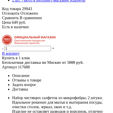
Код товара
29943
Отложить
Отложено
Сравнить
В сравнении
Цена 649 руб.
Есть в наличии
-
+
В корзину
Купить в 1 клик
Бесплатная доставка по Москве от 5000 руб.
Артикул
117688
Описание
Отзывы о товаре
Задать вопрос
Доставка
Набор чистящих салфеток из микрофибры, 2 штуки.
Идеальное решение для мытья и вытирания посуды,
очистки столов, зеркал, окон и т.д.
Изделие не оставляет разводов и ворсинок, отлично