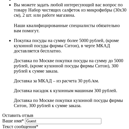
Вы можете задать любой интересующий вас вопрос по
товару Набор чистящих салфеток из микрофибры (30x30
см), 2 шт. или работе магазина.
Наши квалифицированные специалисты обязательно
вам помогут.
Покупка посуды на сумму более 5000 рублей, (кроме
кухонной посуды фирмы Ситон), в черте МКАД
доставляется бесплатно.
Доставка по Москве покупки посуды на сумму до 5000
рублей, (кроме кухонной посуды фирмы Ситон), 300
рублей к сумме заказа.
Доставка за МКАД – из расчета 30 руб./км.
Доставка насадок к кухонным машинам 300 рублей.
Доставка по Москве покупки кухонной посуды фирмы
Ситон, 300 рублей к сумме заказа.
Оставить отзыв
Ваше имя
*
Текст сообщения
*