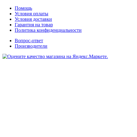
Помощь
Условия оплаты
Условия доставки
Гарантия на товар
Политика конфиденциальности
Вопрос-ответ
Производители