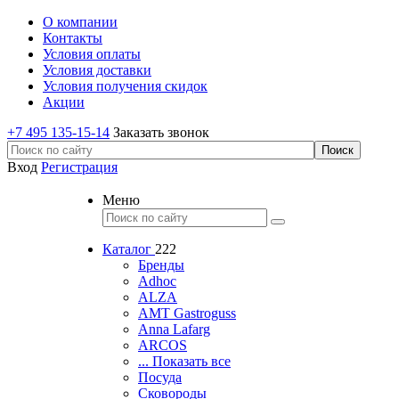
О компании
Контакты
Условия оплаты
Условия доставки
Условия получения скидок
Акции
+7 495 135-15-14
Заказать звонок
Вход
Регистрация
Меню
Каталог
222
Бренды
Adhoc
ALZA
AMT Gastroguss
Anna Lafarg
ARCOS
... Показать все
Посуда
Сковороды