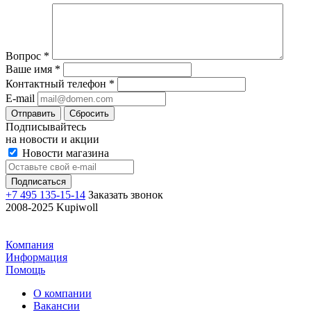
Вопрос
*
Ваше имя
*
Контактный телефон
*
E-mail
Отправить
Сбросить
Подписывайтесь
на новости и акции
Новости магазина
+7 495 135-15-14
Заказать звонок
2008-2025 Kupiwoll
Компания
Информация
Помощь
О компании
Вакансии