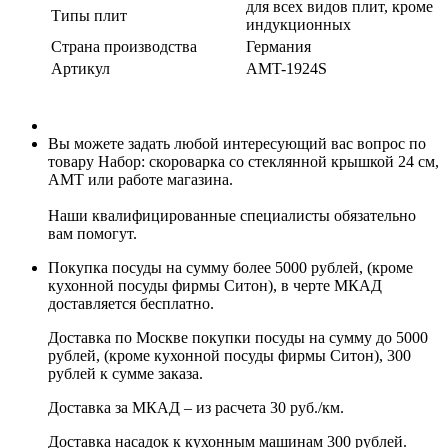
для всех видов плит, кроме
Типы плит
индукционных
Страна производства
Германия
Артикул
AMT-1924S
Вы можете задать любой интересующий вас вопрос по
товару Набор: скороварка со стеклянной крышкой 24 см,
AMT или работе магазина.
Наши квалифицированные специалисты обязательно
вам помогут.
Покупка посуды на сумму более 5000 рублей, (кроме
кухонной посуды фирмы Ситон), в черте МКАД
доставляется бесплатно.
Доставка по Москве покупки посуды на сумму до 5000
рублей, (кроме кухонной посуды фирмы Ситон), 300
рублей к сумме заказа.
Доставка за МКАД – из расчета 30 руб./км.
Доставка насадок к кухонным машинам 300 рублей.