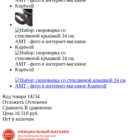
Код товара
14234
Отложить
Отложено
Сравнить
В сравнении
Цена 16 510 руб.
Нет в наличии