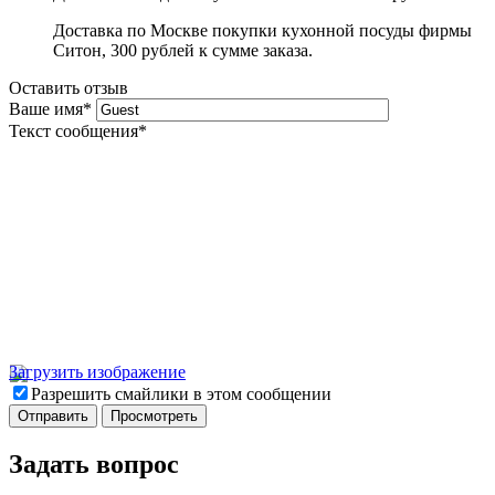
Доставка по Москве покупки кухонной посуды фирмы
Ситон, 300 рублей к сумме заказа.
Оставить отзыв
Ваше имя
*
Текст сообщения
*
Загрузить изображение
Разрешить смайлики в этом сообщении
Задать вопрос