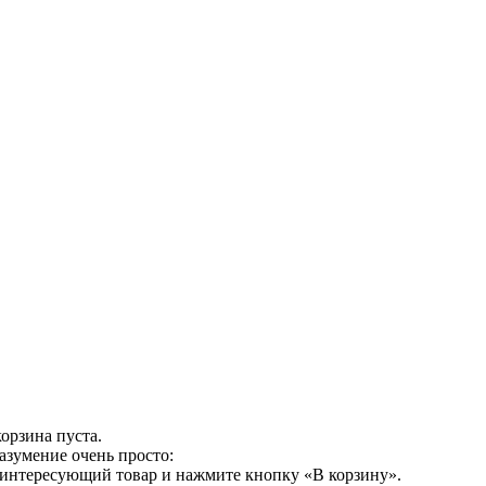
орзина пуста.
азумение очень просто:
 интересующий товар и нажмите кнопку «В корзину».