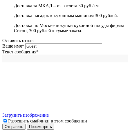
Доставка за МКАД – из расчета 30 руб./км.
Доставка насадок к кухонным машинам 300 рублей.
Доставка по Москве покупки кухонной посуды фирмы
Ситон, 300 рублей к сумме заказа.
Оставить отзыв
Ваше имя
*
Текст сообщения
*
Загрузить изображение
Разрешить смайлики в этом сообщении