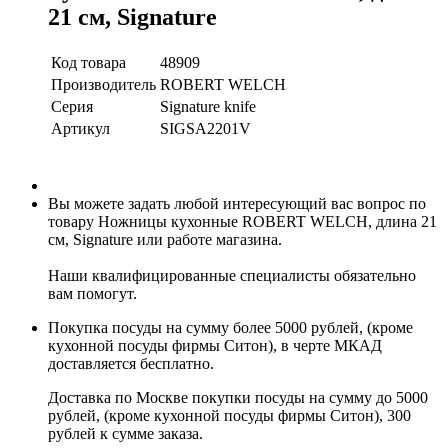
21 см, Signature
Код товара
48909
Производитель
ROBERT WELCH
Серия
Signature knife
Артикул
SIGSA2201V
Вы можете задать любой интересующий вас вопрос по
товару Ножницы кухонныe ROBERT WELCH, длина 21
см, Signature или работе магазина.
Наши квалифицированные специалисты обязательно
вам помогут.
Покупка посуды на сумму более 5000 рублей, (кроме
кухонной посуды фирмы Ситон), в черте МКАД
доставляется бесплатно.
Доставка по Москве покупки посуды на сумму до 5000
рублей, (кроме кухонной посуды фирмы Ситон), 300
рублей к сумме заказа.