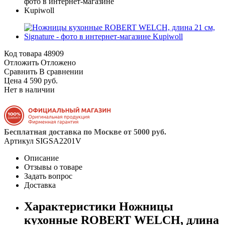
Код товара
48909
Отложить
Отложено
Сравнить
В сравнении
Цена 4 590 руб.
Нет в наличии
Бесплатная доставка по Москве от 5000 руб.
Артикул
SIGSA2201V
Описание
Отзывы о товаре
Задать вопрос
Доставка
Характеристики Ножницы
кухонныe ROBERT WELCH, длина