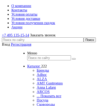
О компании
Контакты
Условия оплаты
Условия доставки
Условия получения скидок
Акции
+7 495 135-15-14
Заказать звонок
Вход
Регистрация
Меню
Каталог
222
Бренды
Adhoc
ALZA
AMT Gastroguss
Anna Lafarg
ARCOS
... Показать все
Посуда
Сковороды