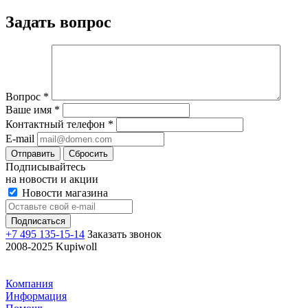
Задать вопрос
Вопрос
*
Ваше имя
*
Контактный телефон
*
E-mail
Отправить
Сбросить
Подписывайтесь
на новости и акции
Новости магазина
+7 495 135-15-14
Заказать звонок
2008-2025 Kupiwoll
Компания
Информация