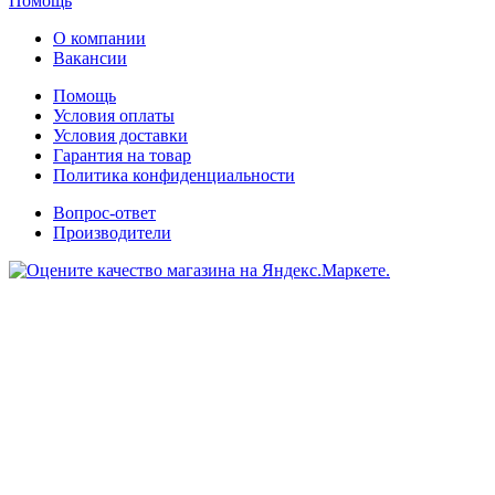
Помощь
О компании
Вакансии
Помощь
Условия оплаты
Условия доставки
Гарантия на товар
Политика конфиденциальности
Вопрос-ответ
Производители