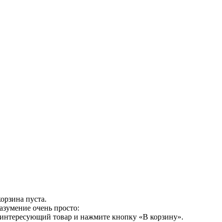
орзина пуста.
азумение очень просто:
 интересующий товар и нажмите кнопку «В корзину».