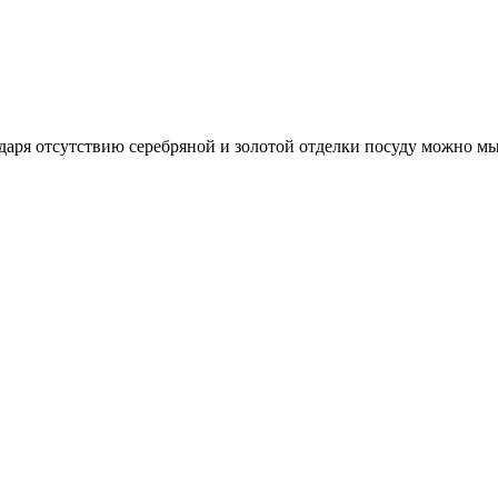
даря отсутствию серебряной и золотой отделки посуду можно мы