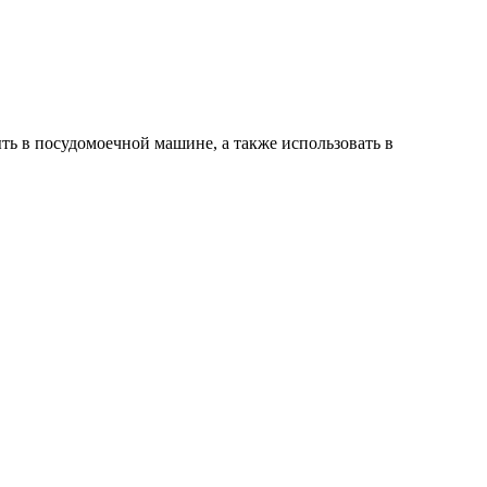
ть в посудомоечной машине, а также использовать в