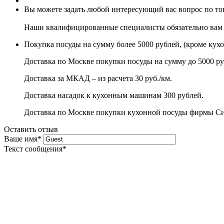
Вы можете задать любой интересующий вас вопрос по тов
Наши квалифицированные специалисты обязательно вам 
Покупка посуды на сумму более 5000 рублей, (кроме кух
Доставка по Москве покупки посуды на сумму до 5000 ру
Доставка за МКАД – из расчета 30 руб./км.
Доставка насадок к кухонным машинам 300 рублей.
Доставка по Москве покупки кухонной посуды фирмы Сито
Оставить отзыв
Ваше имя
*
Текст сообщения
*