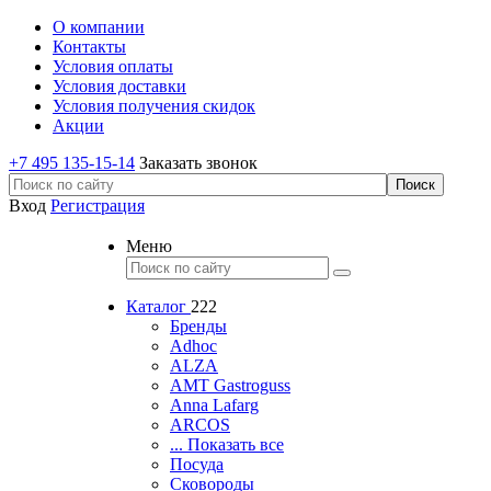
О компании
Контакты
Условия оплаты
Условия доставки
Условия получения скидок
Акции
+7 495 135-15-14
Заказать звонок
Вход
Регистрация
Меню
Каталог
222
Бренды
Adhoc
ALZA
AMT Gastroguss
Anna Lafarg
ARCOS
... Показать все
Посуда
Сковороды