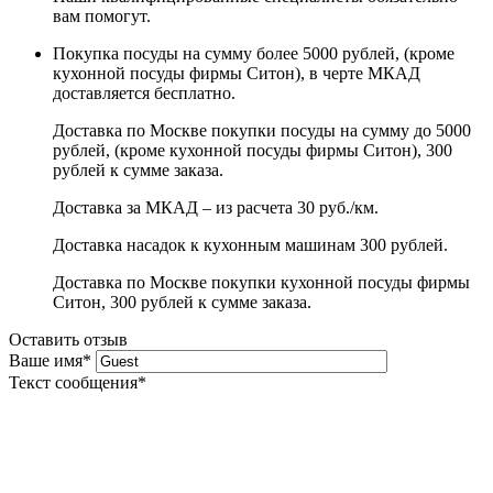
вам помогут.
Покупка посуды на сумму более 5000 рублей, (кроме
кухонной посуды фирмы Ситон), в черте МКАД
доставляется бесплатно.
Доставка по Москве покупки посуды на сумму до 5000
рублей, (кроме кухонной посуды фирмы Ситон), 300
рублей к сумме заказа.
Доставка за МКАД – из расчета 30 руб./км.
Доставка насадок к кухонным машинам 300 рублей.
Доставка по Москве покупки кухонной посуды фирмы
Ситон, 300 рублей к сумме заказа.
Оставить отзыв
Ваше имя
*
Текст сообщения
*