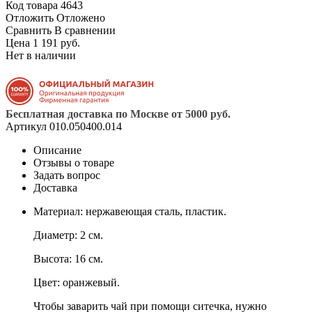
Код товара
4643
Отложить
Отложено
Сравнить
В сравнении
Цена 1 191 руб.
Нет в наличии
Бесплатная доставка по Москве от 5000 руб.
Артикул
010.050400.014
Описание
Отзывы о товаре
Задать вопрос
Доставка
Материал: нержавеющая сталь, пластик.
Диаметр: 2 см.
Высота: 16 см.
Цвет: оранжевый.
Чтобы заварить чай при помощи ситечка, нужно