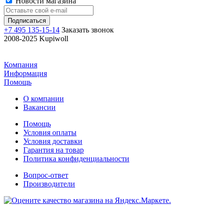
Новости магазина
+7 495 135-15-14
Заказать звонок
2008-2025 Kupiwoll
Компания
Информация
Помощь
О компании
Вакансии
Помощь
Условия оплаты
Условия доставки
Гарантия на товар
Политика конфиденциальности
Вопрос-ответ
Производители