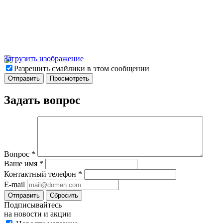
Загрузить изображение
Разрешить смайлики в этом сообщении
Задать вопрос
Вопрос
*
Ваше имя
*
Контактный телефон
*
E-mail
Отправить
Сбросить
Подписывайтесь
на новости и акции