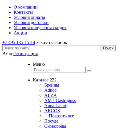
О компании
Контакты
Условия оплаты
Условия доставки
Условия получения скидок
Акции
+7 495 135-15-14
Заказать звонок
Вход
Регистрация
Меню
Каталог
222
Бренды
Adhoc
ALZA
AMT Gastroguss
Anna Lafarg
ARCOS
... Показать все
Посуда
Сковороды