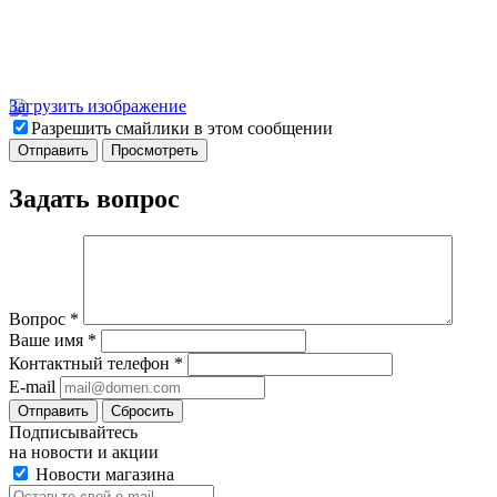
Загрузить изображение
Разрешить смайлики в этом сообщении
Задать вопрос
Вопрос
*
Ваше имя
*
Контактный телефон
*
E-mail
Отправить
Сбросить
Подписывайтесь
на новости и акции
Новости магазина