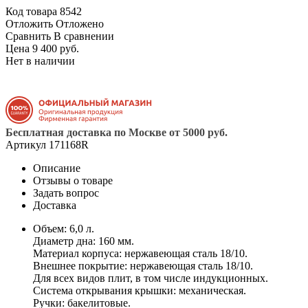
Код товара
8542
Отложить
Отложено
Сравнить
В сравнении
Цена 9 400 руб.
Нет в наличии
Бесплатная доставка по Москве от 5000 руб.
Артикул
171168R
Описание
Отзывы о товаре
Задать вопрос
Доставка
Объем: 6,0 л.
Диаметр дна: 160 мм.
Материал корпуса: нержавеющая сталь 18/10.
Внешнее покрытие: нержавеющая сталь 18/10.
Для всех видов плит, в том числе индукционных.
Система открывания крышки: механическая.
Ручки: бакелитовые.