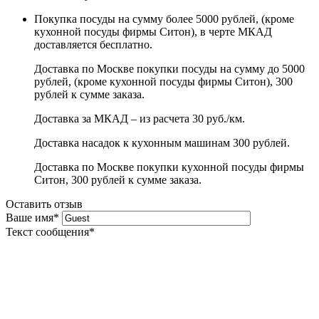
Покупка посуды на сумму более 5000 рублей, (кроме
кухонной посуды фирмы Ситон), в черте МКАД
доставляется бесплатно.
Доставка по Москве покупки посуды на сумму до 5000
рублей, (кроме кухонной посуды фирмы Ситон), 300
рублей к сумме заказа.
Доставка за МКАД – из расчета 30 руб./км.
Доставка насадок к кухонным машинам 300 рублей.
Доставка по Москве покупки кухонной посуды фирмы
Ситон, 300 рублей к сумме заказа.
Оставить отзыв
Ваше имя
*
Текст сообщения
*