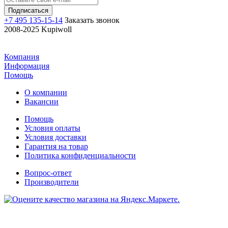
+7 495 135-15-14
Заказать звонок
2008-2025 Kupiwoll
Компания
Информация
Помощь
О компании
Вакансии
Помощь
Условия оплаты
Условия доставки
Гарантия на товар
Политика конфиденциальности
Вопрос-ответ
Производители