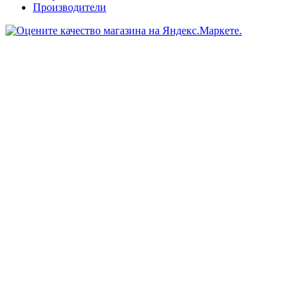
Производители