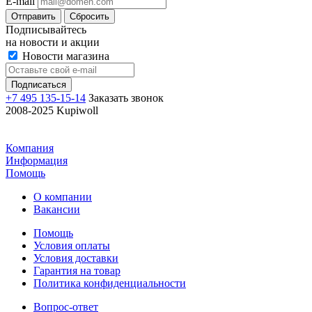
E-mail
Отправить
Сбросить
Подписывайтесь
на новости и акции
Новости магазина
+7 495 135-15-14
Заказать звонок
2008-2025 Kupiwoll
Компания
Информация
Помощь
О компании
Вакансии
Помощь
Условия оплаты
Условия доставки
Гарантия на товар
Политика конфиденциальности
Вопрос-ответ