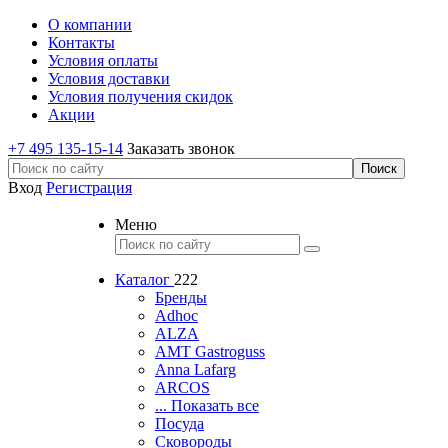
О компании
Контакты
Условия оплаты
Условия доставки
Условия получения скидок
Акции
+7 495 135-15-14
Заказать звонок
Вход
Регистрация
Меню
Каталог
222
Бренды
Adhoc
ALZA
AMT Gastroguss
Anna Lafarg
ARCOS
... Показать все
Посуда
Сковороды