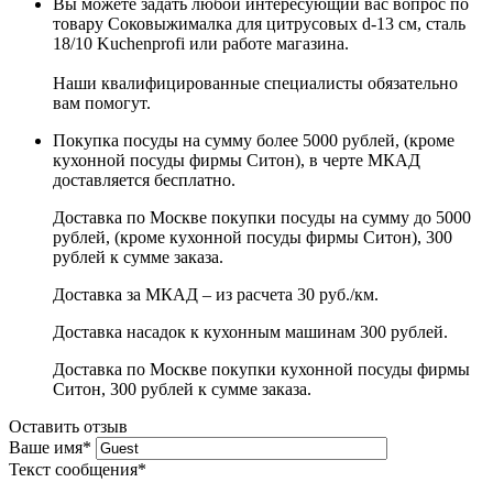
Вы можете задать любой интересующий вас вопрос по
товару Соковыжималка для цитрусовых d-13 см, сталь
18/10 Kuchenprofi или работе магазина.
Наши квалифицированные специалисты обязательно
вам помогут.
Покупка посуды на сумму более 5000 рублей, (кроме
кухонной посуды фирмы Ситон), в черте МКАД
доставляется бесплатно.
Доставка по Москве покупки посуды на сумму до 5000
рублей, (кроме кухонной посуды фирмы Ситон), 300
рублей к сумме заказа.
Доставка за МКАД – из расчета 30 руб./км.
Доставка насадок к кухонным машинам 300 рублей.
Доставка по Москве покупки кухонной посуды фирмы
Ситон, 300 рублей к сумме заказа.
Оставить отзыв
Ваше имя
*
Текст сообщения
*