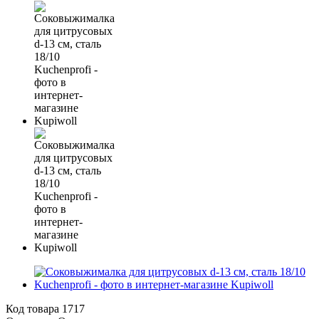
Код товара
1717