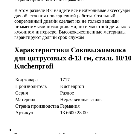
В этом разделе Вы найдете все необходимые аксессуары
для облегчения повседневной работы. Стильный,
современный дизайн сделает их не только вашими
незаменимыми помощниками, но и уместной деталью в
кухонном интерьере. Высококачественные материалы
гарантируют долгий срок службы.
Характеристики Соковыжималка
для цитрусовых d-13 см, сталь 18/10
Kuchenprofi
Код товара
1717
Производитель
Kuchenprofi
Серия
Разное
Материал
Нержавеющая сталь
Страна производства
Германия
Артикул
13 6600 28 00