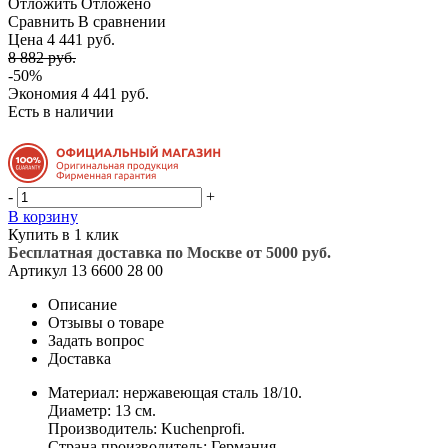
Отложить
Отложено
Сравнить
В сравнении
Цена 4 441 руб.
8 882 руб.
-50%
Экономия
4 441 руб.
Есть в наличии
-
+
В корзину
Купить в 1 клик
Бесплатная доставка по Москве от 5000 руб.
Артикул
13 6600 28 00
Описание
Отзывы о товаре
Задать вопрос
Доставка
Материал: нержавеющая сталь 18/10.
Диаметр: 13 см.
Производитель: Kuchenprofi.
Страна производитель: Германия.