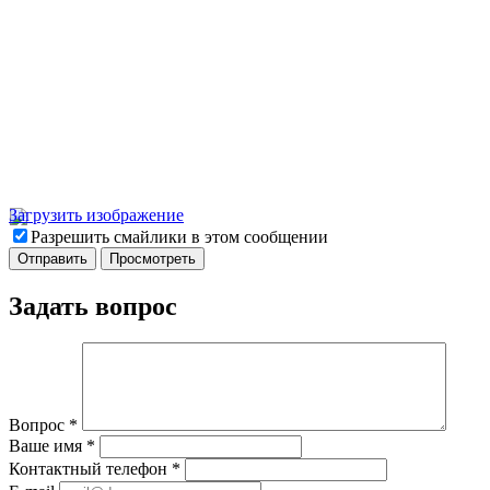
Загрузить изображение
Разрешить смайлики в этом сообщении
Задать вопрос
Вопрос
*
Ваше имя
*
Контактный телефон
*