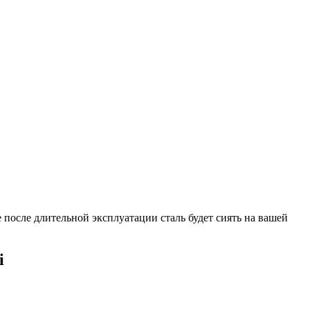
 после длительной эксплуатации сталь будет сиять на вашей
i