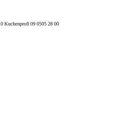
0 Kuchenprofi 09 0505 28 00