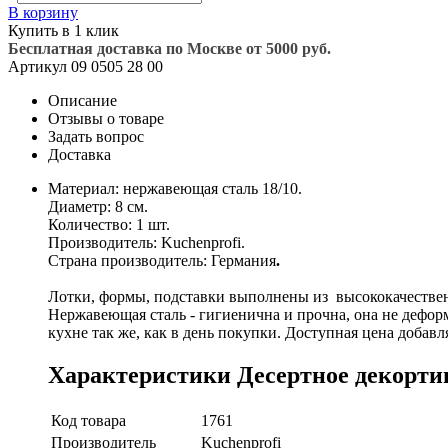
В корзину
Купить в 1 клик
Бесплатная доставка по Москве от 5000 руб.
Артикул
09 0505 28 00
Описание
Отзывы о товаре
Задать вопрос
Доставка
Материал: нержавеющая сталь 18/10.
Диаметр: 8 см.
Количество: 1 шт.
Производитель: Kuchenprofi.
Страна производитель: Германия
.
Лотки, формы, подставки выполнены из высококачестве
Нержавеющая сталь - гигиенична и прочна, она не деформ
кухне так же, как в день покупки. Доступная цена добав
Характеристики Десертное декортивн
Код товара
1761
Производитель
Kuchenprofi