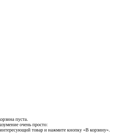
орзина пуста.
азумение очень просто:
 интересующий товар и нажмите кнопку «В корзину».