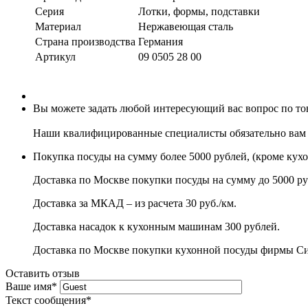
Серия
Лотки, формы, подставки
Материал
Нержавеющая сталь
Страна производства
Германия
Артикул
09 0505 28 00
Вы можете задать любой интересующий вас вопрос по това
Наши квалифицированные специалисты обязательно вам 
Покупка посуды на сумму более 5000 рублей, (кроме кух
Доставка по Москве покупки посуды на сумму до 5000 ру
Доставка за МКАД – из расчета 30 руб./км.
Доставка насадок к кухонным машинам 300 рублей.
Доставка по Москве покупки кухонной посуды фирмы Сито
Оставить отзыв
Ваше имя
*
Текст сообщения
*