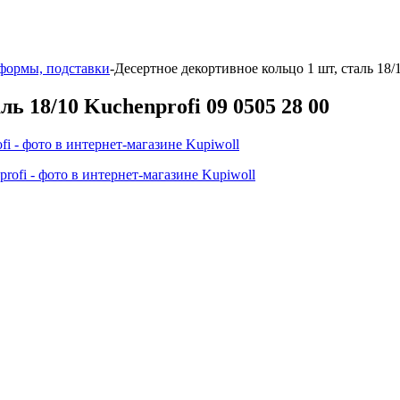
формы, подставки
-
Десертное декортивное кольцо 1 шт, сталь 18/1
ь 18/10 Kuchenprofi 09 0505 28 00