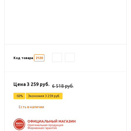
Код товара
2120
Цена 3 259 руб.
6 518 руб.
-50%
Экономия
3 259 руб.
Есть в наличии