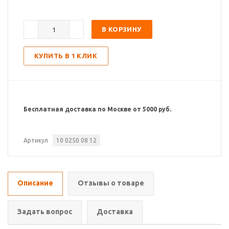
В КОРЗИНУ
КУПИТЬ В 1 КЛИК
Бесплатная доставка по Москве от 5000 руб.
Артикул
10 0250 08 12
Описание
Отзывы о товаре
Задать вопрос
Доставка