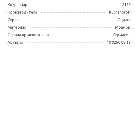
Код товара
2120
Производитель
Kuchenprofi
Серия
Ступки
Материал
Мрамор
Страна производства
Германия
Артикул
10 0250 08 12