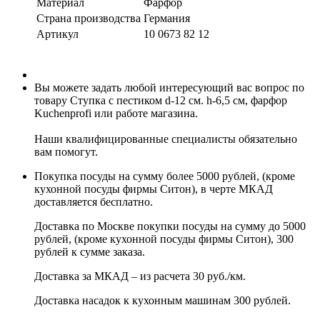
Материал
Фарфор
Страна производства
Германия
Артикул
10 0673 82 12
Вы можете задать любой интересующий вас вопрос по
товару Ступка с пестиком d-12 см. h-6,5 см, фарфор
Kuchenprofi или работе магазина.
Наши квалифицированные специалисты обязательно
вам помогут.
Покупка посуды на сумму более 5000 рублей, (кроме
кухонной посуды фирмы Ситон), в черте МКАД
доставляется бесплатно.
Доставка по Москве покупки посуды на сумму до 5000
рублей, (кроме кухонной посуды фирмы Ситон), 300
рублей к сумме заказа.
Доставка за МКАД – из расчета 30 руб./км.
Доставка насадок к кухонным машинам 300 рублей.