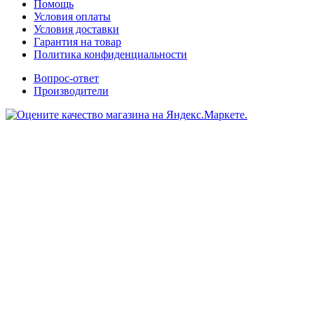
Помощь
Условия оплаты
Условия доставки
Гарантия на товар
Политика конфиденциальности
Вопрос-ответ
Производители