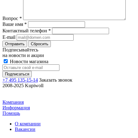
Вопрос
*
Ваше имя
*
Контактный телефон
*
E-mail
Отправить
Сбросить
Подписывайтесь
на новости и акции
Новости магазина
+7 495 135-15-14
Заказать звонок
2008-2025 Kupiwoll
Компания
Информация
Помощь
О компании
Вакансии