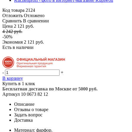
Код товара
2124
Отложить
Отложено
Сравнить
В сравнении
Цена 2 121 руб.
4 242 руб.
-50%
Экономия
2 121 руб.
Есть в наличии
-
+
В корзину
Купить в 1 клик
Бесплатная доставка по Москве от 5000 руб.
Артикул
10 0673 82 12
Описание
Отзывы о товаре
Задать вопрос
Доставка
Материал: фарфор.