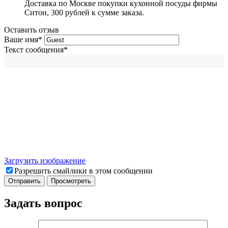
Доставка по Москве покупки кухонной посуды фирмы
Ситон, 300 рублей к сумме заказа.
Оставить отзыв
Ваше имя
*
Текст сообщения
*
Загрузить изображение
Разрешить смайлики в этом сообщении
Задать вопрос