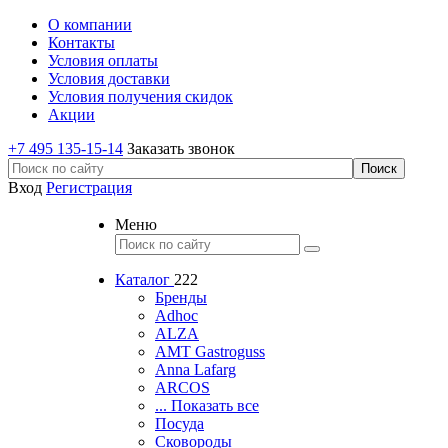
О компании
Контакты
Условия оплаты
Условия доставки
Условия получения скидок
Акции
+7 495 135-15-14
Заказать звонок
Вход
Регистрация
Меню
Каталог
222
Бренды
Adhoc
ALZA
AMT Gastroguss
Anna Lafarg
ARCOS
... Показать все
Посуда
Сковороды