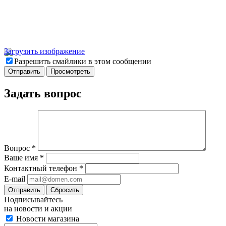
Загрузить изображение
Разрешить смайлики в этом сообщении
Задать вопрос
Вопрос
*
Ваше имя
*
Контактный телефон
*
E-mail
Отправить
Сбросить
Подписывайтесь
на новости и акции
Новости магазина