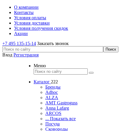
О компании
Контакты
Условия оплаты
Условия доставки
Условия получения скидок
Акции
+7 495 135-15-14
Заказать звонок
Вход
Регистрация
Меню
Каталог
222
Бренды
Adhoc
ALZA
AMT Gastroguss
Anna Lafarg
ARCOS
... Показать все
Посуда
Сковороды