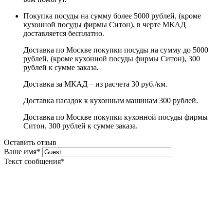
Покупка посуды на сумму более 5000 рублей, (кроме
кухонной посуды фирмы Ситон), в черте МКАД
доставляется бесплатно.
Доставка по Москве покупки посуды на сумму до 5000
рублей, (кроме кухонной посуды фирмы Ситон), 300
рублей к сумме заказа.
Доставка за МКАД – из расчета 30 руб./км.
Доставка насадок к кухонным машинам 300 рублей.
Доставка по Москве покупки кухонной посуды фирмы
Ситон, 300 рублей к сумме заказа.
Оставить отзыв
Ваше имя
*
Текст сообщения
*