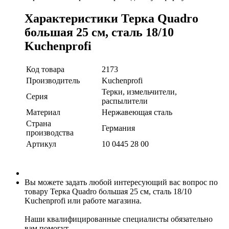
Характеристики Терка Quadro
большая 25 см, сталь 18/10
Kuchenprofi
Код товара
2173
Производитель
Kuchenprofi
Терки, измельчители,
Серия
распылители
Материал
Нержавеющая сталь
Страна
Германия
производства
Артикул
10 0445 28 00
Вы можете задать любой интересующий вас вопрос по
товару Терка Quadro большая 25 см, сталь 18/10
Kuchenprofi или работе магазина.
Наши квалифицированные специалисты обязательно
вам помогут.