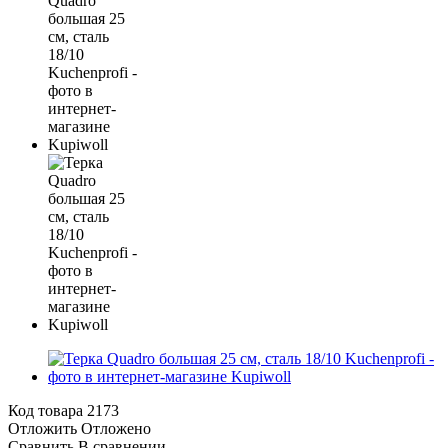
Код товара
2173
Отложить
Отложено
Сравнить
В сравнении