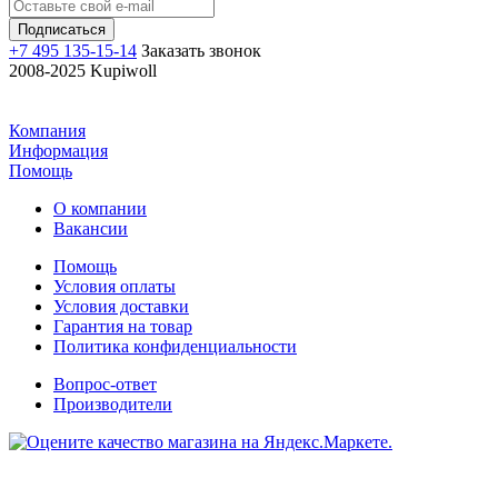
+7 495 135-15-14
Заказать звонок
2008-2025 Kupiwoll
Компания
Информация
Помощь
О компании
Вакансии
Помощь
Условия оплаты
Условия доставки
Гарантия на товар
Политика конфиденциальности
Вопрос-ответ
Производители