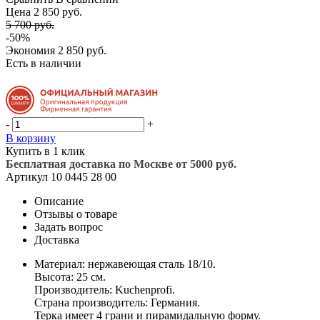
Цена 2 850 руб.
5 700 руб.
-50%
Экономия
2 850 руб.
Есть в наличии
-
+
В корзину
Купить в 1 клик
Бесплатная доставка по Москве от 5000 руб.
Артикул
10 0445 28 00
Описание
Отзывы о товаре
Задать вопрос
Доставка
Материал: нержавеющая сталь 18/10.
Высота: 25 см.
Производитель: Kuchenprofi.
Страна производитель: Германия.
Терка имеет 4 грани и пирамидальную форму.