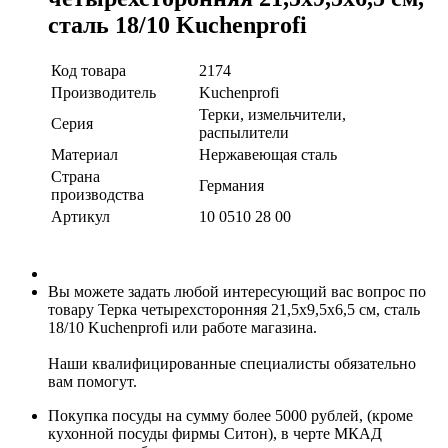
сталь 18/10 Kuchenprofi
Код товара
2174
Производитель
Kuchenprofi
Терки, измельчители,
Серия
распылители
Материал
Нержавеющая сталь
Страна
Германия
производства
Артикул
10 0510 28 00
Вы можете задать любой интересующий вас вопрос по
товару Терка четырехсторонняя 21,5х9,5х6,5 см, сталь
18/10 Kuchenprofi или работе магазина.
Наши квалифицированные специалисты обязательно
вам помогут.
Покупка посуды на сумму более 5000 рублей, (кроме
кухонной посуды фирмы Ситон), в черте МКАД