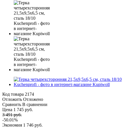
Код товара
2174
Отложить
Отложено
Сравнить
В сравнении
Цена 1 745 руб.
3 491 руб.
-50.01%
Экономия
1 746 руб.