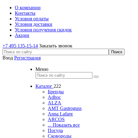
О компании
Контакты
Условия оплаты
Условия доставки
Условия получения скидок
Акции
+7 495 135-15-14
Заказать звонок
Вход
Регистрация
Меню
Каталог
222
Бренды
Adhoc
ALZA
AMT Gastroguss
Anna Lafarg
ARCOS
... Показать все
Посуда
Сковороды