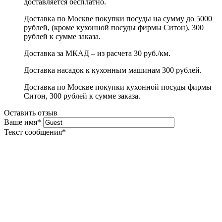
доставляется бесплатно.
Доставка по Москве покупки посуды на сумму до 5000
рублей, (кроме кухонной посуды фирмы Ситон), 300
рублей к сумме заказа.
Доставка за МКАД – из расчета 30 руб./км.
Доставка насадок к кухонным машинам 300 рублей.
Доставка по Москве покупки кухонной посуды фирмы
Ситон, 300 рублей к сумме заказа.
Оставить отзыв
Ваше имя
*
Текст сообщения
*