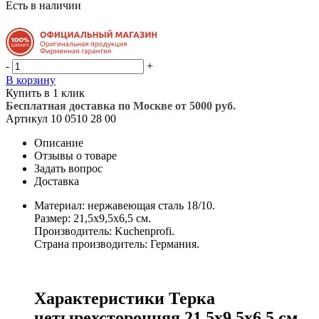
Есть в наличии
-
+
В корзину
Купить в 1 клик
Бесплатная доставка по Москве от 5000 руб.
Артикул
10 0510 28 00
Описание
Отзывы о товаре
Задать вопрос
Доставка
Материал: нержавеющая сталь 18/10.
Размер: 21,5х9,5х6,5 см.
Производитель: Kuchenprofi.
Страна производитель: Германия.
Характеристики Терка
четырехсторонняя 21,5х9,5х6,5 см,