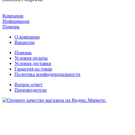
Компания
Информация
Помощь
О компании
Вакансии
Помощь
Условия оплаты
Условия доставки
Гарантия на товар
Политика конфиденциальности
Вопрос-ответ
Производители