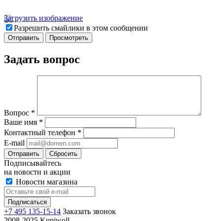
Загрузить изображение
Разрешить смайлики в этом сообщении
Задать вопрос
Вопрос
*
Ваше имя
*
Контактный телефон
*
E-mail
Отправить
Сбросить
Подписывайтесь
на новости и акции
Новости магазина
+7 495 135-15-14
Заказать звонок
2008-2025 Kupiwoll