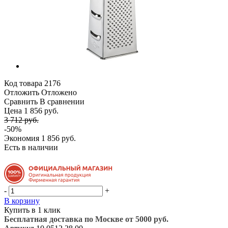
Код товара
2176
Отложить
Отложено
Сравнить
В сравнении
Цена 1 856 руб.
3 712 руб.
-50%
Экономия
1 856 руб.
Есть в наличии
-
+
В корзину
Купить в 1 клик
Бесплатная доставка по Москве от 5000 руб.