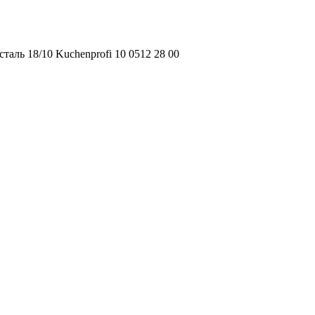
таль 18/10 Kuchenprofi 10 0512 28 00