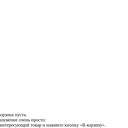
орзина пуста.
азумение очень просто:
 интересующий товар и нажмите кнопку «В корзину».