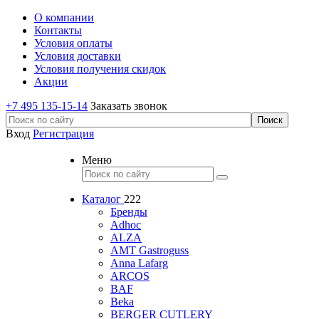
О компании
Контакты
Условия оплаты
Условия доставки
Условия получения скидок
Акции
+7 495 135-15-14
Заказать звонок
Вход
Регистрация
Меню
Каталог
222
Бренды
Adhoc
ALZA
AMT Gastroguss
Anna Lafarg
ARCOS
BAF
Beka
BERGER CUTLERY