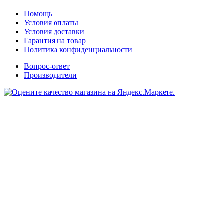
Помощь
Условия оплаты
Условия доставки
Гарантия на товар
Политика конфиденциальности
Вопрос-ответ
Производители