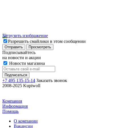
Загрузить изображение
Разрешить смайлики в этом сообщении
Подписывайтесь
на новости и акции
Новости магазина
+7 495 135-15-14
Заказать звонок
2008-2025 Kupiwoll
Компания
Информация
Помощь
О компании
Вакансии