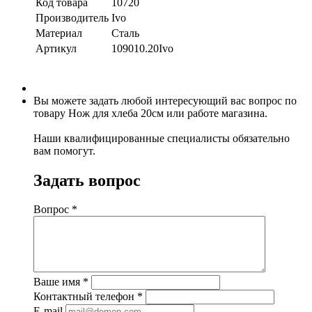
Код товара
10720
Производитель
Ivo
Материал
Сталь
Артикул
109010.20Ivo
Вы можете задать любой интересующий вас вопрос по
товару Нож для хлеба 20см или работе магазина.
Наши квалифицированные специалисты обязательно
вам помогут.
Задать вопрос
Вопрос
*
Ваше имя
*
Контактный телефон
*
E-mail