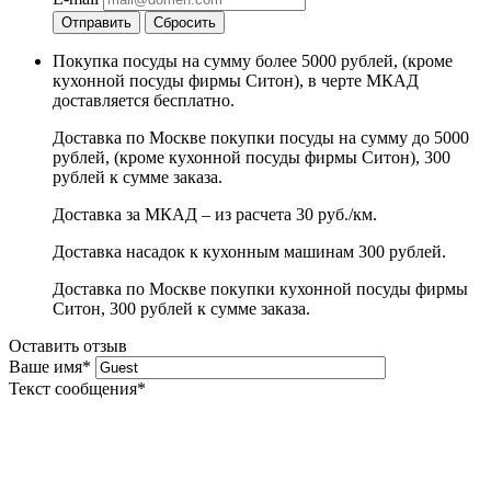
Отправить
Сбросить
Покупка посуды на сумму более 5000 рублей, (кроме
кухонной посуды фирмы Ситон), в черте МКАД
доставляется бесплатно.
Доставка по Москве покупки посуды на сумму до 5000
рублей, (кроме кухонной посуды фирмы Ситон), 300
рублей к сумме заказа.
Доставка за МКАД – из расчета 30 руб./км.
Доставка насадок к кухонным машинам 300 рублей.
Доставка по Москве покупки кухонной посуды фирмы
Ситон, 300 рублей к сумме заказа.
Оставить отзыв
Ваше имя
*
Текст сообщения
*