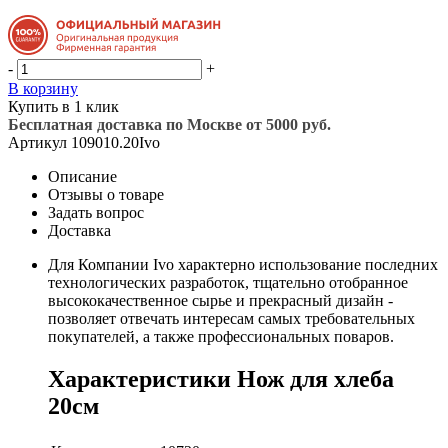
-
+
В корзину
Купить в 1 клик
Бесплатная доставка по Москве от 5000 руб.
Артикул
109010.20Ivo
Описание
Отзывы о товаре
Задать вопрос
Доставка
Для Компании Ivo характерно использование последних
технологических разработок, тщательно отобранное
высококачественное сырье и прекрасный дизайн -
позволяет отвечать интересам самых требовательных
покупателей, а также профессиональных поваров.
Характеристики Нож для хлеба
20см