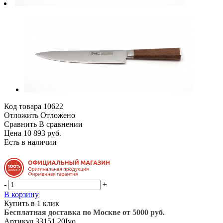
Код товара
10622
Отложить
Отложено
Сравнить
В сравнении
Цена 10 893 руб.
Есть в наличии
-
+
В корзину
Купить в 1 клик
Бесплатная доставка по Москве от 5000 руб.
Артикул
33151.20Ivo