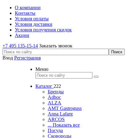
О компании
Контакты
Условия оплаты
Условия доставки
Условия получения скидок
Акции
+7 495 135-15-14
Заказать звонок
Вход
Регистрация
Меню
Каталог
222
Бренды
Adhoc
ALZA
AMT Gastroguss
Anna Lafarg
ARCOS
... Показать все
Посуда
Сковороды