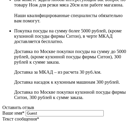
товару Нож для резки мяса 20см или работе магазина.
Наши квалифицированные специалисты обязательно
вам помогут.
Покупка посуды на сумму более 5000 рублей, (кроме
кухонной посуды фирмы Ситон), в черте МКАД
доставляется бесплатно.
Доставка по Москве покупки посуды на сумму до 5000
рублей, (кроме кухонной посуды фирмы Ситон), 300
рублей к сумме заказа.
Доставка за МКАД – из расчета 30 руб./км.
Доставка насадок к кухонным машинам 300 рублей.
Доставка по Москве покупки кухонной посуды фирмы
Ситон, 300 рублей к сумме заказа.
Оставить отзыв
Ваше имя
*
Текст сообщения
*