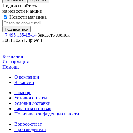
Отправить
Сбросить
Подписывайтесь
на новости и акции
Новости магазина
+7 495 135-15-14
Заказать звонок
2008-2025 Kupiwoll
Компания
Информация
Помощь
О компании
Вакансии
Помощь
Условия оплаты
Условия доставки
Гарантия на товар
Политика конфиденциальности
Вопрос-ответ
Производители