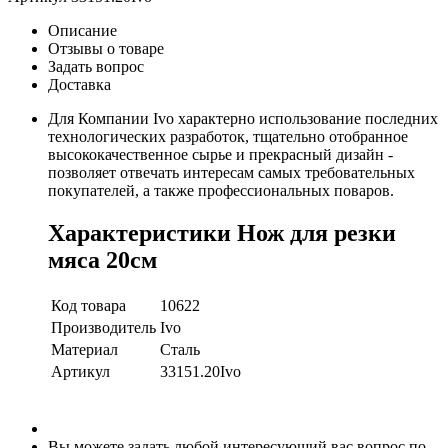
Описание
Отзывы о товаре
Задать вопрос
Доставка
Для Компании Ivo характерно использование последних
технологических разработок, тщательно отобранное
высококачественное сырье и прекрасный дизайн -
позволяет отвечать интересам самых требовательных
покупателей, а также профессиональных поваров.
Характеристики Нож для резки
мяса 20см
Код товара
10622
Производитель
Ivo
Материал
Сталь
Артикул
33151.20Ivo
Вы можете задать любой интересующий вас вопрос по