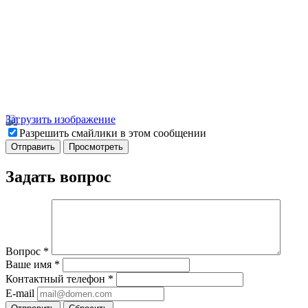
Загрузить изображение
Разрешить смайлики в этом сообщении
Задать вопрос
Вопрос
*
Ваше имя
*
Контактный телефон
*
E-mail