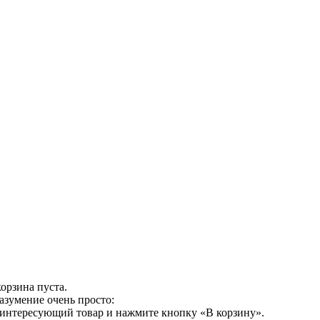
орзина пуста.
азумение очень просто:
 интересующий товар и нажмите кнопку «В корзину».