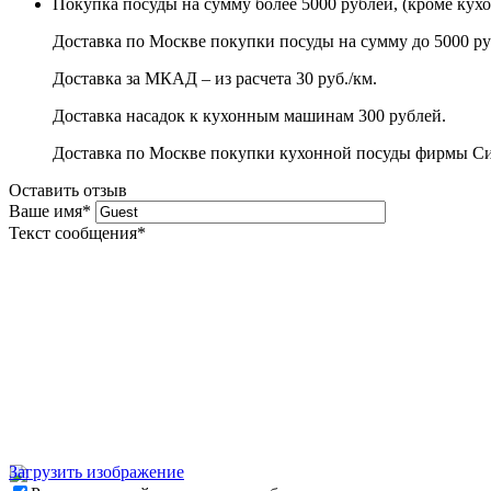
Покупка посуды на сумму более 5000 рублей, (кроме кух
Доставка по Москве покупки посуды на сумму до 5000 ру
Доставка за МКАД – из расчета 30 руб./км.
Доставка насадок к кухонным машинам 300 рублей.
Доставка по Москве покупки кухонной посуды фирмы Сито
Оставить отзыв
Ваше имя
*
Текст сообщения
*
Загрузить изображение