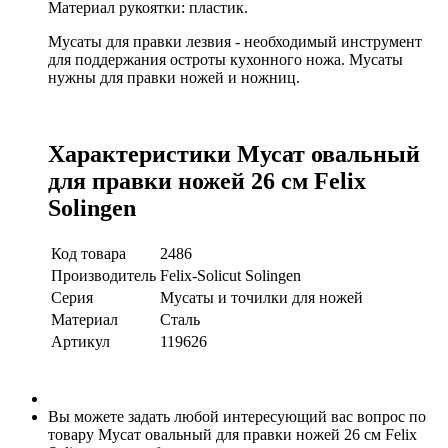
Материал рукоятки: пластик.
Мусаты для правки лезвия - необходимый инструмент
для поддержания остроты кухонного ножа. Мусаты
нужны для правки ножей и ножниц.
Характеристики Мусат овальный
для правки ножей 26 см Felix
Solingen
Код товара
2486
Производитель
Felix-Solicut Solingen
Серия
Мусаты и точилки для ножей
Материал
Сталь
Артикул
119626
Вы можете задать любой интересующий вас вопрос по
товару Мусат овальный для правки ножей 26 см Felix