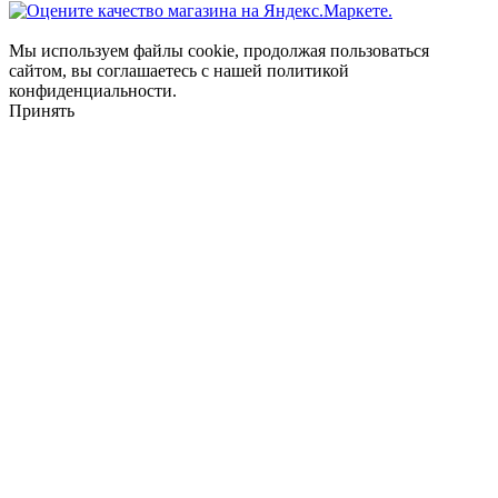
Мы используем файлы cookie, продолжая пользоваться
сайтом, вы соглашаетесь с нашей политикой
конфиденциальности.
Принять