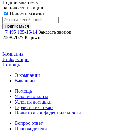
Подписывайтесь
на новости и акции
Новости магазина
+7 495 135-15-14
Заказать звонок
2008-2025 Kupiwoll
Компания
Информация
Помощь
О компании
Вакансии
Помощь
Условия оплаты
Условия доставки
Гарантия на товар
Политика конфиденциальности
Вопрос-ответ
Производители