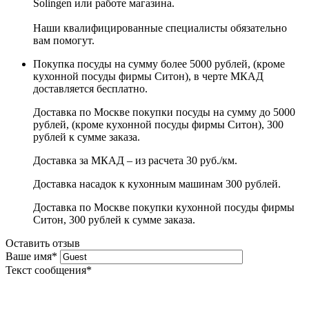
Solingen или работе магазина.
Наши квалифицированные специалисты обязательно
вам помогут.
Покупка посуды на сумму более 5000 рублей, (кроме
кухонной посуды фирмы Ситон), в черте МКАД
доставляется бесплатно.
Доставка по Москве покупки посуды на сумму до 5000
рублей, (кроме кухонной посуды фирмы Ситон), 300
рублей к сумме заказа.
Доставка за МКАД – из расчета 30 руб./км.
Доставка насадок к кухонным машинам 300 рублей.
Доставка по Москве покупки кухонной посуды фирмы
Ситон, 300 рублей к сумме заказа.
Оставить отзыв
Ваше имя
*
Текст сообщения
*