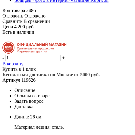
Код товара
2486
Отложить
Отложено
Сравнить
В сравнении
Цена 4 200 руб.
Есть в наличии
-
+
В корзину
Купить в 1 клик
Бесплатная доставка по Москве от 5000 руб.
Артикул
119626
Описание
Отзывы о товаре
Задать вопрос
Доставка
Длина: 26 см.
Материал лезвия: сталь.