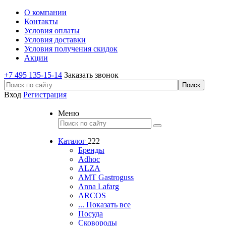
О компании
Контакты
Условия оплаты
Условия доставки
Условия получения скидок
Акции
+7 495 135-15-14
Заказать звонок
Вход
Регистрация
Меню
Каталог
222
Бренды
Adhoc
ALZA
AMT Gastroguss
Anna Lafarg
ARCOS
... Показать все
Посуда
Сковороды