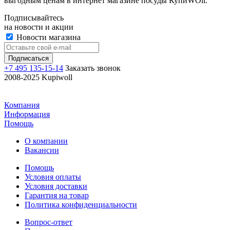
выгодным ценам в интернет магазине посуды КупиWOll.
Подписывайтесь
на новости и акции
Новости магазина
+7 495 135-15-14
Заказать звонок
2008-2025 Kupiwoll
Компания
Информация
Помощь
О компании
Вакансии
Помощь
Условия оплаты
Условия доставки
Гарантия на товар
Политика конфиденциальности
Вопрос-ответ