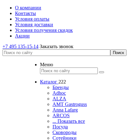
О компании
Контакты
Условия оплаты
Условия доставки
Условия получения скидок
Акции
+7 495 135-15-14
Заказать звонок
Меню
Каталог
222
Бренды
Adhoc
ALZA
AMT Gastroguss
Anna Lafarg
ARCOS
... Показать все
Посуда
Сковороды
Сотейники