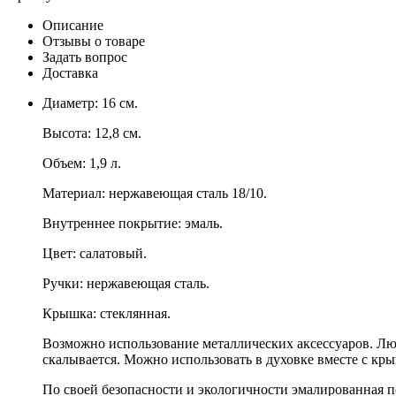
Описание
Отзывы о товаре
Задать вопрос
Доставка
Диаметр: 16 см.
Высота: 12,8 см.
Объем: 1,9 л.
Материал: нержавеющая сталь 18/10.
Внутреннее покрытие: эмаль.
Цвет: салатовый.
Ручки: нержавеющая сталь.
Крышка: стеклянная.
Возможно использование металлических аксессуаров. Л
скалывается. Можно использовать в духовке вместе с кр
По своей безопасности и экологичности эмалированная п