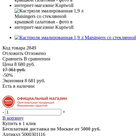
Код товара
2849
Отложить
Отложено
Сравнить
В сравнении
Цена 8 680 руб.
17 361 руб.
-50%
Экономия
8 681 руб.
Есть в наличии
-
+
В корзину
Купить в 1 клик
Бесплатная доставка по Москве от 5000 руб.
Артикул
5000301116