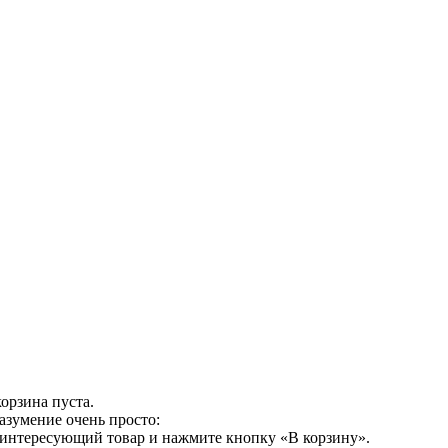
орзина пуста.
азумение очень просто:
 интересующий товар и нажмите кнопку «В корзину».