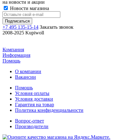
на новости и акции
Новости магазина
+7 495 135-15-14
Заказать звонок
2008-2025 Kupiwoll
Компания
Информация
Помощь
О компании
Вакансии
Помощь
Условия оплаты
Условия доставки
Гарантия на товар
Политика конфиденциальности
Вопрос-ответ
Производители