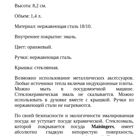
Высота: 8,2 см.
Объем: 1,4 л.
Материал: нержавеющая сталь 18/10.
Внутреннее покрытие: эмаль.
Цвет: оранжевый.
Ручки: нержавеющая сталь.
Крышка: стеклянная.
Возможно использование металлических аксессуаров.
Любые источники тепла включая индукционные плиты.
Можно мыть в посудомоечной машине.
Стеклокерамическая эмаль не скалывается. Можно
использовать в духовке вместе с крышкой. Ручки из
нержавеющей стали не нагреваются.
По своей безопасности и экологичности эмалированная
посуда не уступает посуде керамической. Стеклоэмаль,
которой покрывается посуда
Maisingers
, имеет
абсолютно гладкую непористую поверхность,