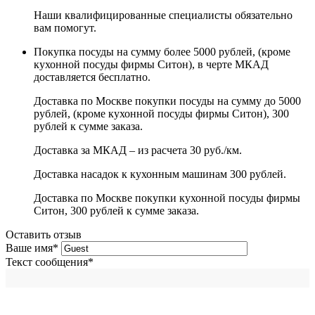
Наши квалифицированные специалисты обязательно
вам помогут.
Покупка посуды на сумму более 5000 рублей, (кроме
кухонной посуды фирмы Ситон), в черте МКАД
доставляется бесплатно.
Доставка по Москве покупки посуды на сумму до 5000
рублей, (кроме кухонной посуды фирмы Ситон), 300
рублей к сумме заказа.
Доставка за МКАД – из расчета 30 руб./км.
Доставка насадок к кухонным машинам 300 рублей.
Доставка по Москве покупки кухонной посуды фирмы
Ситон, 300 рублей к сумме заказа.
Оставить отзыв
Ваше имя
*
Текст сообщения
*