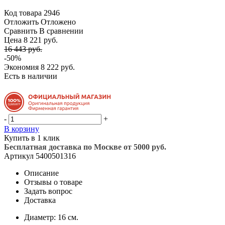
Код товара
2946
Отложить
Отложено
Сравнить
В сравнении
Цена 8 221 руб.
16 443 руб.
-50%
Экономия
8 222 руб.
Есть в наличии
-
+
В корзину
Купить в 1 клик
Бесплатная доставка по Москве от 5000 руб.
Артикул
5400501316
Описание
Отзывы о товаре
Задать вопрос
Доставка
Диаметр: 16 см.