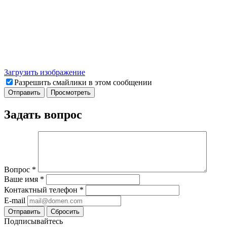
Загрузить изображение
Разрешить смайлики в этом сообщении
Задать вопрос
Вопрос
*
Ваше имя
*
Контактный телефон
*
E-mail
Отправить
Сбросить
Подписывайтесь