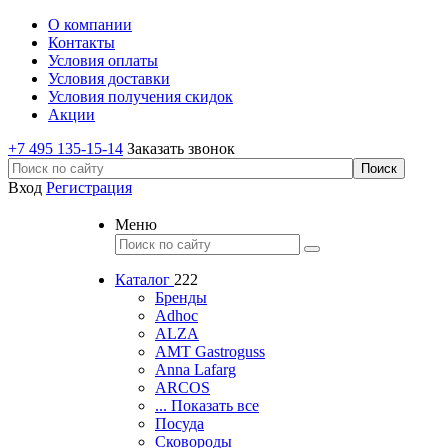
О компании
Контакты
Условия оплаты
Условия доставки
Условия получения скидок
Акции
+7 495 135-15-14
Заказать звонок
Вход
Регистрация
Меню
Каталог
222
Бренды
Adhoc
ALZA
AMT Gastroguss
Anna Lafarg
ARCOS
... Показать все
Посуда
Сковороды