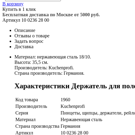
В корзину
Купить в 1 клик
Бесплатная доставка по Москве от 5000 руб.
Артикул
10 0236 28 00
Описание
Отзывы о товаре
Задать вопрос
Доставка
Материал: нержавеющая сталь 18/10.
Высота: 35,5 см.
Производитель: Kuchenprofi.
Страна производитель: Германия.
Характеристики Держатель для полот
Код товара
1960
Производитель
Kuchenprofi
Серия
Пинцеты, щипцы, держатели, рейл
Материал
Нержавеющая сталь
Страна производства
Германия
Артикул
10 0236 28 00