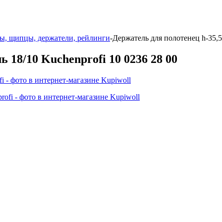
ы, щипцы, держатели, рейлинги
-
Держатель для полотенец h-35,5 
ь 18/10 Kuchenprofi 10 0236 28 00