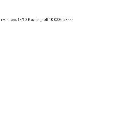
см, сталь 18/10 Kuchenprofi 10 0236 28 00