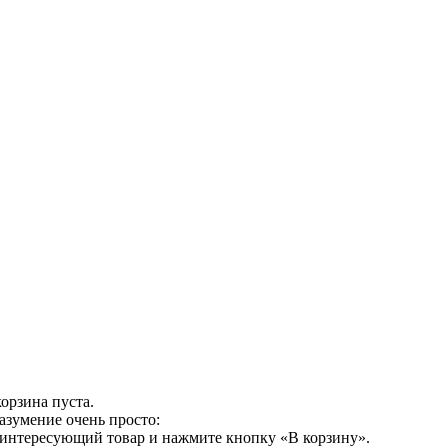
орзина пуста.
азумение очень просто:
 интересующий товар и нажмите кнопку «В корзину».