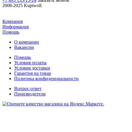
+7 495 135-15-14
Заказать звонок
2008-2025 Kupiwoll
Компания
Информация
Помощь
О компании
Вакансии
Помощь
Условия оплаты
Условия доставки
Гарантия на товар
Политика конфиденциальности
Вопрос-ответ
Производители