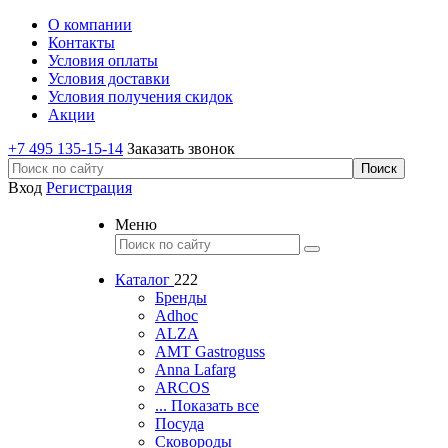
О компании
Контакты
Условия оплаты
Условия доставки
Условия получения скидок
Акции
+7 495 135-15-14
Заказать звонок
Вход
Регистрация
Меню
Каталог
222
Бренды
Adhoc
ALZA
AMT Gastroguss
Anna Lafarg
ARCOS
... Показать все
Посуда
Сковороды