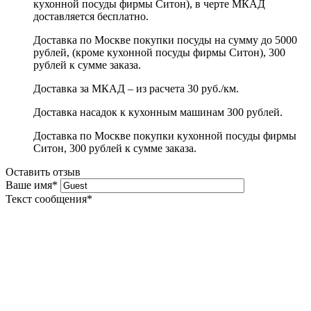
кухонной посуды фирмы Ситон), в черте МКАД
доставляется бесплатно.
Доставка по Москве покупки посуды на сумму до 5000
рублей, (кроме кухонной посуды фирмы Ситон), 300
рублей к сумме заказа.
Доставка за МКАД – из расчета 30 руб./км.
Доставка насадок к кухонным машинам 300 рублей.
Доставка по Москве покупки кухонной посуды фирмы
Ситон, 300 рублей к сумме заказа.
Оставить отзыв
Ваше имя
*
Текст сообщения
*