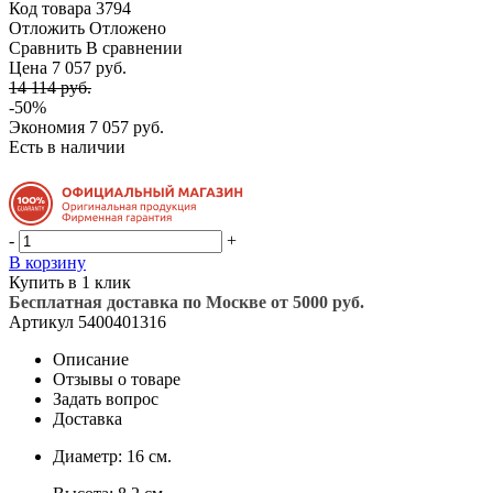
Код товара
3794
Отложить
Отложено
Сравнить
В сравнении
Цена 7 057 руб.
14 114 руб.
-50%
Экономия
7 057 руб.
Есть в наличии
-
+
В корзину
Купить в 1 клик
Бесплатная доставка по Москве от 5000 руб.
Артикул
5400401316
Описание
Отзывы о товаре
Задать вопрос
Доставка
Диаметр: 16 см.