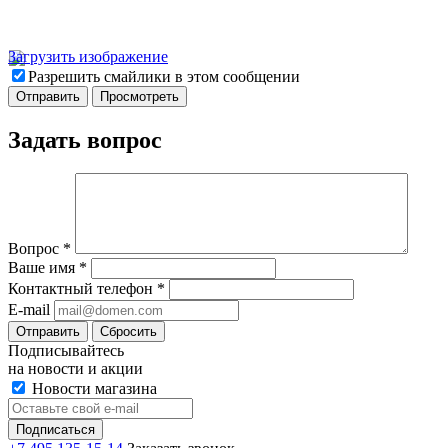
Загрузить изображение
Разрешить смайлики в этом сообщении
Задать вопрос
Вопрос
*
Ваше имя
*
Контактный телефон
*
E-mail
Отправить
Сбросить
Подписывайтесь
на новости и акции
Новости магазина