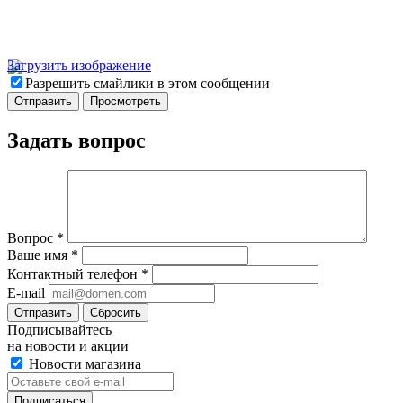
Загрузить изображение
Разрешить смайлики в этом сообщении
Задать вопрос
Вопрос
*
Ваше имя
*
Контактный телефон
*
E-mail
Отправить
Сбросить
Подписывайтесь
на новости и акции
Новости магазина