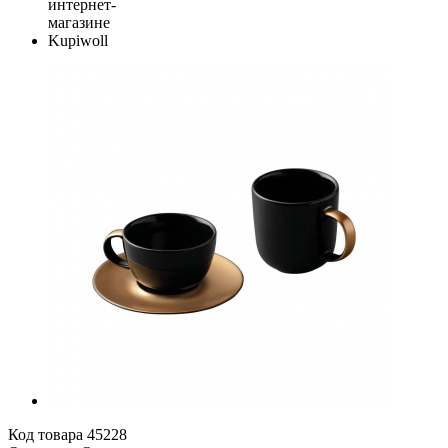
Код товара
45228