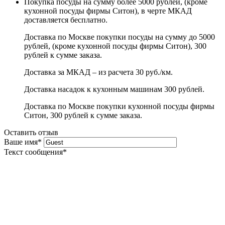
Покупка посуды на сумму более 5000 рублей, (кроме
кухонной посуды фирмы Ситон), в черте МКАД
доставляется бесплатно.
Доставка по Москве покупки посуды на сумму до 5000
рублей, (кроме кухонной посуды фирмы Ситон), 300
рублей к сумме заказа.
Доставка за МКАД – из расчета 30 руб./км.
Доставка насадок к кухонным машинам 300 рублей.
Доставка по Москве покупки кухонной посуды фирмы
Ситон, 300 рублей к сумме заказа.
Оставить отзыв
Ваше имя
*
Текст сообщения
*