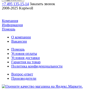
+7 495 135-15-14
Заказать звонок
2008-2025 Kupiwoll
Компания
Информация
Помощь
О компании
Вакансии
Помощь
Условия оплаты
Условия доставки
Гарантия на товар
Политика конфиденциальности
Вопрос-ответ
Производители