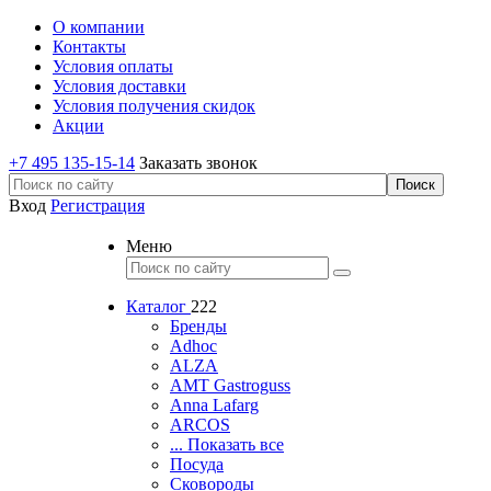
О компании
Контакты
Условия оплаты
Условия доставки
Условия получения скидок
Акции
+7 495 135-15-14
Заказать звонок
Вход
Регистрация
Меню
Каталог
222
Бренды
Adhoc
ALZA
AMT Gastroguss
Anna Lafarg
ARCOS
... Показать все
Посуда
Сковороды