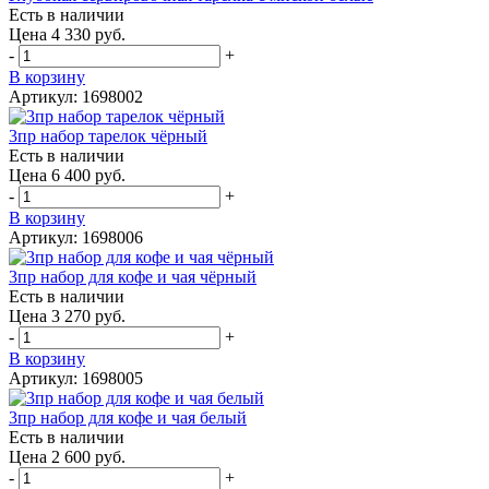
Есть в наличии
Цена 4 330 руб.
-
+
В корзину
Артикул: 1698002
3пр набор тарелок чёрный
Есть в наличии
Цена 6 400 руб.
-
+
В корзину
Артикул: 1698006
3пр набор для кофе и чая чёрный
Есть в наличии
Цена 3 270 руб.
-
+
В корзину
Артикул: 1698005
3пр набор для кофе и чая белый
Есть в наличии
Цена 2 600 руб.
-
+