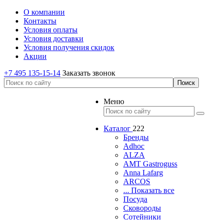
О компании
Контакты
Условия оплаты
Условия доставки
Условия получения скидок
Акции
+7 495 135-15-14
Заказать звонок
Меню
Каталог
222
Бренды
Adhoc
ALZA
AMT Gastroguss
Anna Lafarg
ARCOS
... Показать все
Посуда
Сковороды
Сотейники