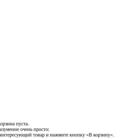
орзина пуста.
азумение очень просто:
 интересующий товар и нажмите кнопку «В корзину».