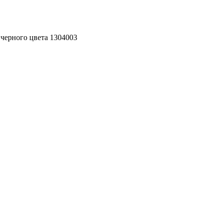
 черного цвета 1304003