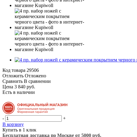
Код товара
29506
Отложить
Отложено
Сравнить
В сравнении
Цена 3 840 руб.
Есть в наличии
-
+
В корзину
Купить в 1 клик
Бесплатная доставка по Москве от 5000 руб.