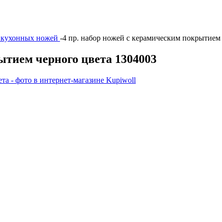
 кухонных ножей
-
4 пр. набор ножей с керамическим покрытием
ытием черного цвета 1304003