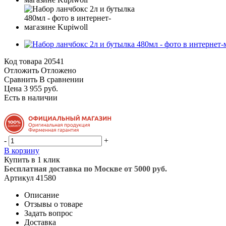
Код товара
20541
Отложить
Отложено
Сравнить
В сравнении
Цена 3 955 руб.
Есть в наличии
-
+
В корзину
Купить в 1 клик
Бесплатная доставка по Москве от 5000 руб.
Артикул
41580
Описание
Отзывы о товаре
Задать вопрос
Доставка