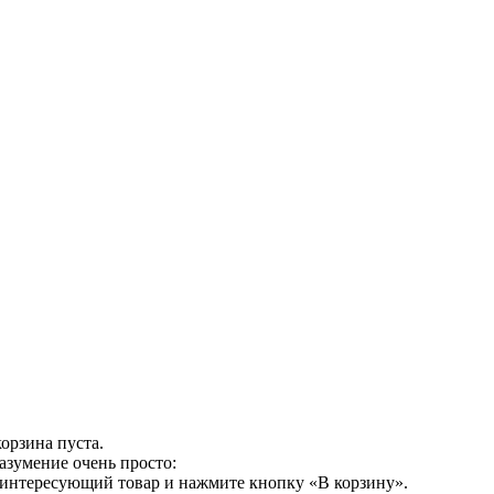
орзина пуста.
азумение очень просто:
 интересующий товар и нажмите кнопку «В корзину».