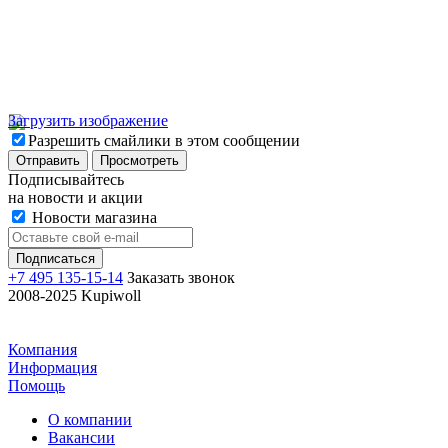
Загрузить изображение
Разрешить смайлики в этом сообщении
Подписывайтесь
на новости и акции
Новости магазина
+7 495 135-15-14
Заказать звонок
2008-2025 Kupiwoll
Компания
Информация
Помощь
О компании
Вакансии