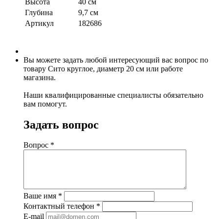
Высота
40 см
Глубина
9,7 см
Артикул
182686
Вы можете задать любой интересующий вас вопрос по
товару Сито круглое, диаметр 20 см или работе
магазина.
Наши квалифицированные специалисты обязательно
вам помогут.
Задать вопрос
Вопрос
*
Ваше имя
*
Контактный телефон
*
E-mail