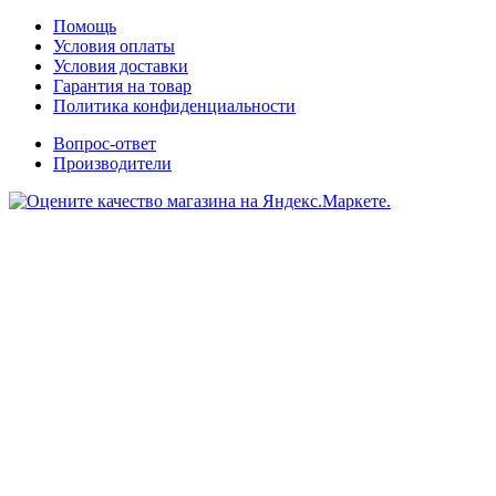
Помощь
Условия оплаты
Условия доставки
Гарантия на товар
Политика конфиденциальности
Вопрос-ответ
Производители