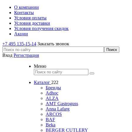
О компании
Контакты
Условия оплаты
Условия доставки
Условия получения скидок
Акции
+7 495 135-15-14
Заказать звонок
Вход
Регистрация
Меню
Каталог
222
Бренды
Adhoc
ALZA
AMT Gastroguss
Anna Lafarg
ARCOS
BAF
Beka
BERGER CUTLERY