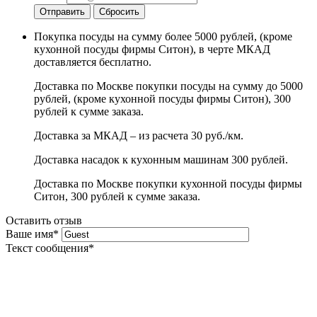
Отправить
Сбросить
Покупка посуды на сумму более 5000 рублей, (кроме
кухонной посуды фирмы Ситон), в черте МКАД
доставляется бесплатно.
Доставка по Москве покупки посуды на сумму до 5000
рублей, (кроме кухонной посуды фирмы Ситон), 300
рублей к сумме заказа.
Доставка за МКАД – из расчета 30 руб./км.
Доставка насадок к кухонным машинам 300 рублей.
Доставка по Москве покупки кухонной посуды фирмы
Ситон, 300 рублей к сумме заказа.
Оставить отзыв
Ваше имя
*
Текст сообщения
*