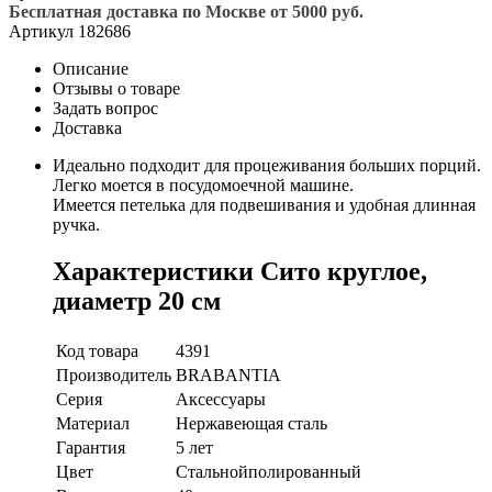
Бесплатная доставка по Москве от 5000 руб.
Артикул
182686
Описание
Отзывы о товаре
Задать вопрос
Доставка
Идеально подходит для процеживания больших порций.
Легко моется в посудомоечной машине.
Имеется петелька для подвешивания и удобная длинная
ручка.
Характеристики Сито круглое,
диаметр 20 см
Код товара
4391
Производитель
BRABANTIA
Серия
Аксессуары
Материал
Нержавеющая сталь
Гарантия
5 лет
Цвет
Стальнойполированный