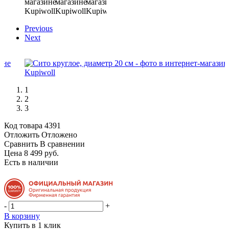
Previous
Next
1
2
3
Код товара
4391
Отложить
Отложено
Сравнить
В сравнении
Цена 8 499 руб.
Есть в наличии
-
+
В корзину
Купить в 1 клик