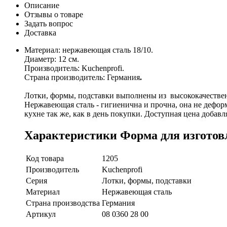
Описание
Отзывы о товаре
Задать вопрос
Доставка
Материал: нержавеющая сталь 18/10.
Диаметр: 12 см.
Производитель: Kuchenprofi.
Страна производитель: Германия
.
Лотки, формы, подставки выполнены из высококачестве
Нержавеющая сталь - гигиенична и прочна, она не деформ
кухне так же, как в день покупки. Доступная цена добав
Характеристики Форма для изготовл
Код товара
1205
Производитель
Kuchenprofi
Серия
Лотки, формы, подставки
Материал
Нержавеющая сталь
Страна производства
Германия
Артикул
08 0360 28 00