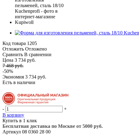
Код товара
1205
Отложить
Отложено
Сравнить
В сравнении
Цена 3 734 руб.
7 468 руб.
-50%
Экономия
3 734 руб.
Есть в наличии
-
+
В корзину
Купить в 1 клик
Бесплатная доставка по Москве от 5000 руб.
Артикул
08 0360 28 00