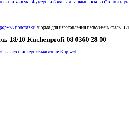
виски и коньяка
Фужеры и бокалы для шампанского
Стопки и р
формы, подставки
-
Форма для изготовления пельменей, сталь 18/1
ь 18/10 Kuchenprofi 08 0360 28 00