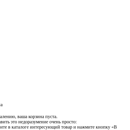
на
алению, ваша корзина пуста.
вить это недоразумение очень просто:
ите в каталоге интересующий товар и нажмите кнопку «В