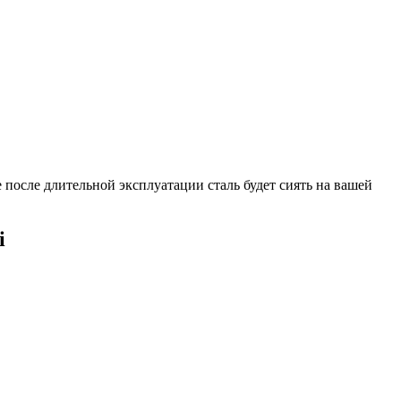
 после длительной эксплуатации сталь будет сиять на вашей
i