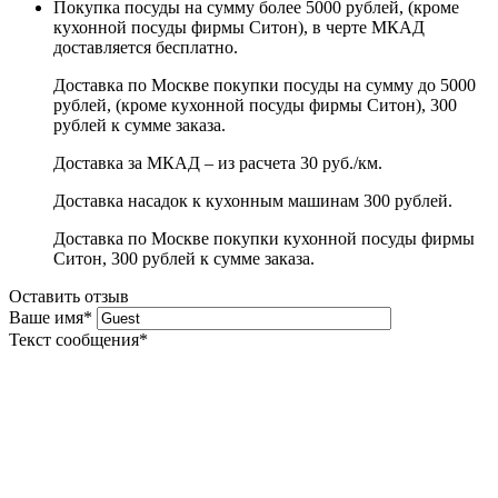
Покупка посуды на сумму более 5000 рублей, (кроме
кухонной посуды фирмы Ситон), в черте МКАД
доставляется бесплатно.
Доставка по Москве покупки посуды на сумму до 5000
рублей, (кроме кухонной посуды фирмы Ситон), 300
рублей к сумме заказа.
Доставка за МКАД – из расчета 30 руб./км.
Доставка насадок к кухонным машинам 300 рублей.
Доставка по Москве покупки кухонной посуды фирмы
Ситон, 300 рублей к сумме заказа.
Оставить отзыв
Ваше имя
*
Текст сообщения
*