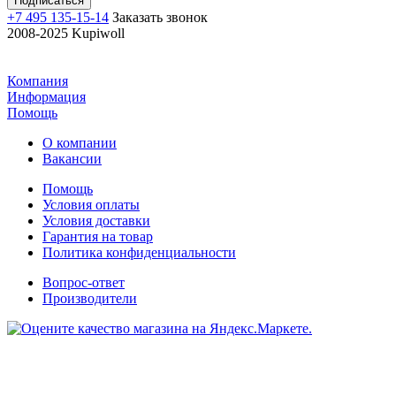
+7 495 135-15-14
Заказать звонок
2008-2025 Kupiwoll
Компания
Информация
Помощь
О компании
Вакансии
Помощь
Условия оплаты
Условия доставки
Гарантия на товар
Политика конфиденциальности
Вопрос-ответ
Производители