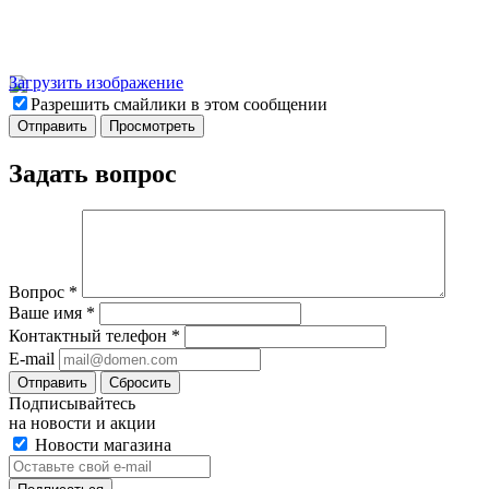
Загрузить изображение
Разрешить смайлики в этом сообщении
Задать вопрос
Вопрос
*
Ваше имя
*
Контактный телефон
*
E-mail
Отправить
Сбросить
Подписывайтесь
на новости и акции
Новости магазина