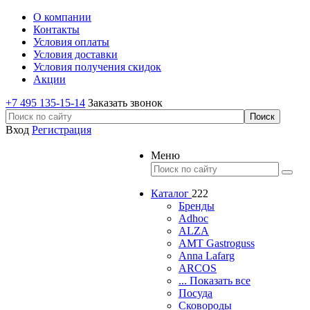
О компании
Контакты
Условия оплаты
Условия доставки
Условия получения скидок
Акции
+7 495 135-15-14
Заказать звонок
Вход
Регистрация
Меню
Каталог
222
Бренды
Adhoc
ALZA
AMT Gastroguss
Anna Lafarg
ARCOS
... Показать все
Посуда
Сковороды