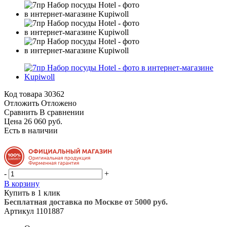
Код товара
30362
Отложить
Отложено
Сравнить
В сравнении
Цена 26 060 руб.
Есть в наличии
-
+
В корзину
Купить в 1 клик
Бесплатная доставка по Москве от 5000 руб.
Артикул
1101887