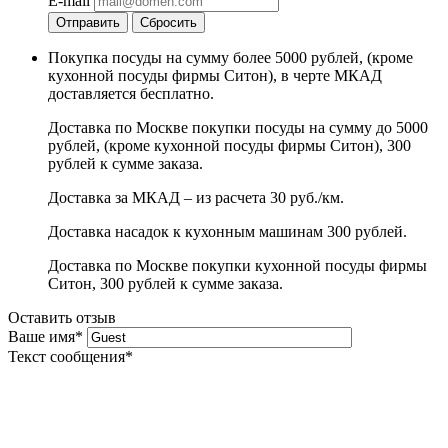
E-mail
Отправить
Сбросить
Покупка посуды на сумму более 5000 рублей, (кроме
кухонной посуды фирмы Ситон), в черте МКАД
доставляется бесплатно.
Доставка по Москве покупки посуды на сумму до 5000
рублей, (кроме кухонной посуды фирмы Ситон), 300
рублей к сумме заказа.
Доставка за МКАД – из расчета 30 руб./км.
Доставка насадок к кухонным машинам 300 рублей.
Доставка по Москве покупки кухонной посуды фирмы
Ситон, 300 рублей к сумме заказа.
Оставить отзыв
Ваше имя
*
Текст сообщения
*