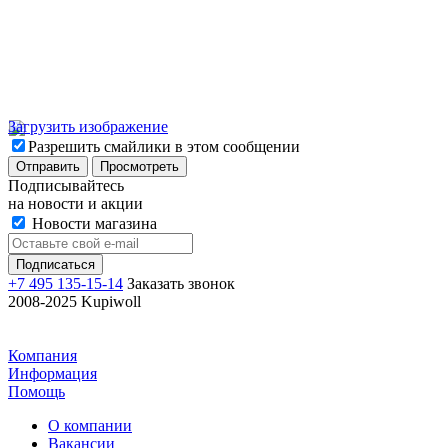
Загрузить изображение
Разрешить смайлики в этом сообщении
Подписывайтесь
на новости и акции
Новости магазина
+7 495 135-15-14
Заказать звонок
2008-2025 Kupiwoll
Компания
Информация
Помощь
О компании
Вакансии