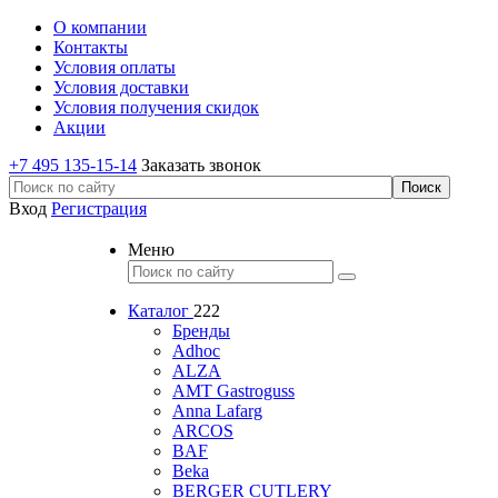
О компании
Контакты
Условия оплаты
Условия доставки
Условия получения скидок
Акции
+7 495 135-15-14
Заказать звонок
Вход
Регистрация
Меню
Каталог
222
Бренды
Adhoc
ALZA
AMT Gastroguss
Anna Lafarg
ARCOS
BAF
Beka
BERGER CUTLERY