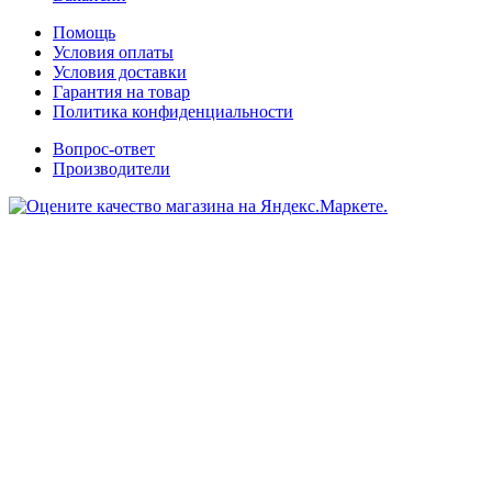
Помощь
Условия оплаты
Условия доставки
Гарантия на товар
Политика конфиденциальности
Вопрос-ответ
Производители