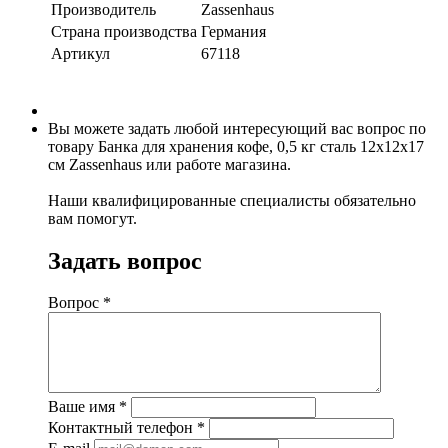
Производитель
Zassenhaus
Страна производства
Германия
Артикул
67118
Вы можете задать любой интересующий вас вопрос по
товару Банка для хранения кофе, 0,5 кг сталь 12х12х17
см Zassenhaus или работе магазина.
Наши квалифицированные специалисты обязательно
вам помогут.
Задать вопрос
Вопрос
*
Ваше имя
*
Контактный телефон
*