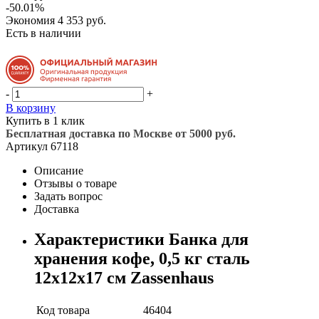
-50.01%
Экономия
4 353 руб.
Есть в наличии
-
+
В корзину
Купить в 1 клик
Бесплатная доставка по Москве от 5000 руб.
Артикул
67118
Описание
Отзывы о товаре
Задать вопрос
Доставка
Характеристики Банка для
хранения кофе, 0,5 кг сталь
12х12х17 см Zassenhaus
Код товара
46404