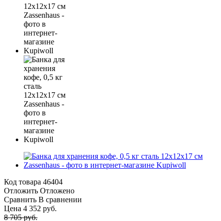
Код товара
46404
Отложить
Отложено
Сравнить
В сравнении
Цена 4 352 руб.
8 705 руб.