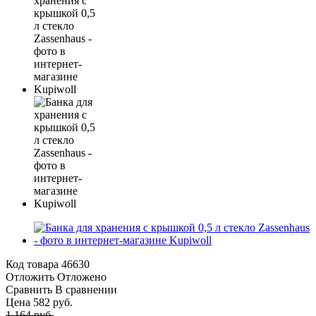
Код товара
46630
Отложить
Отложено
Сравнить
В сравнении
Цена 582 руб.
1 164 руб.