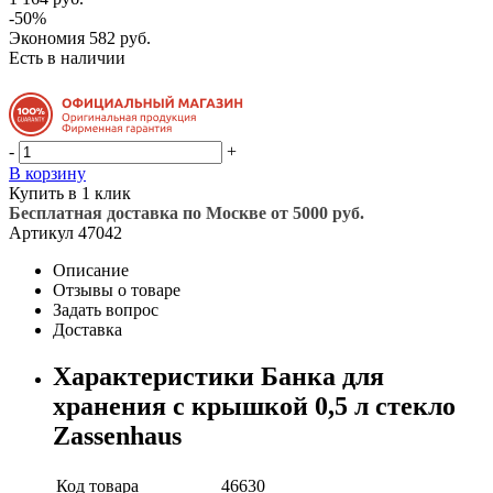
-50%
Экономия
582 руб.
Есть в наличии
-
+
В корзину
Купить в 1 клик
Бесплатная доставка по Москве от 5000 руб.
Артикул
47042
Описание
Отзывы о товаре
Задать вопрос
Доставка
Характеристики Банка для
хранения с крышкой 0,5 л стекло
Zassenhaus
Код товара
46630