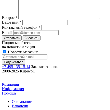
Вопрос
*
Ваше имя
*
Контактный телефон
*
E-mail
Отправить
Сбросить
Подписывайтесь
на новости и акции
Новости магазина
+7 495 135-15-14
Заказать звонок
2008-2025 Kupiwoll
Компания
Информация
Помощь
О компании
Вакансии