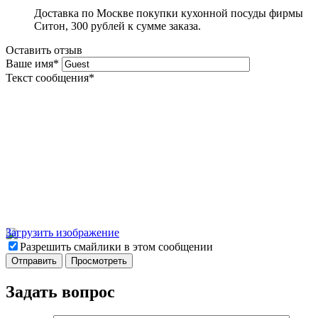
Доставка по Москве покупки кухонной посуды фирмы
Ситон, 300 рублей к сумме заказа.
Оставить отзыв
Ваше имя
*
Текст сообщения
*
Загрузить изображение
Разрешить смайлики в этом сообщении
Задать вопрос