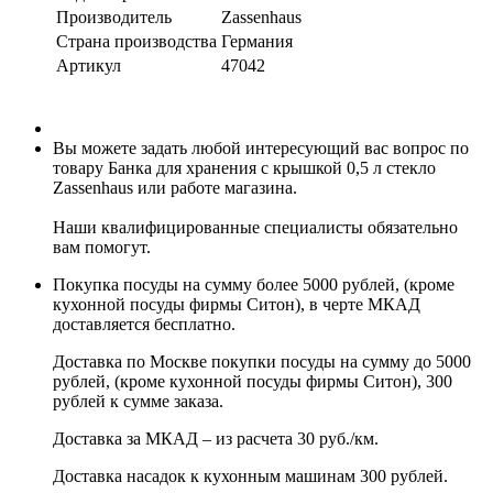
Производитель
Zassenhaus
Страна производства
Германия
Артикул
47042
Вы можете задать любой интересующий вас вопрос по
товару Банка для хранения с крышкой 0,5 л стекло
Zassenhaus или работе магазина.
Наши квалифицированные специалисты обязательно
вам помогут.
Покупка посуды на сумму более 5000 рублей, (кроме
кухонной посуды фирмы Ситон), в черте МКАД
доставляется бесплатно.
Доставка по Москве покупки посуды на сумму до 5000
рублей, (кроме кухонной посуды фирмы Ситон), 300
рублей к сумме заказа.
Доставка за МКАД – из расчета 30 руб./км.
Доставка насадок к кухонным машинам 300 рублей.