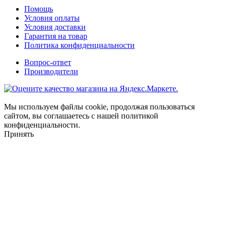
Помощь
Условия оплаты
Условия доставки
Гарантия на товар
Политика конфиденциальности
Вопрос-ответ
Производители
Мы используем файлы cookie, продолжая пользоваться
сайтом, вы соглашаетесь с нашей политикой
конфиденциальности.
Принять