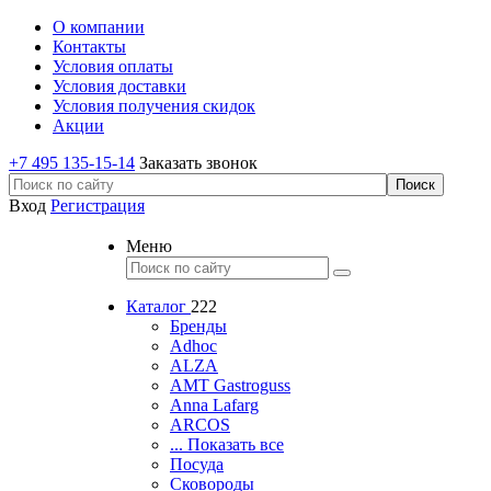
О компании
Контакты
Условия оплаты
Условия доставки
Условия получения скидок
Акции
+7 495 135-15-14
Заказать звонок
Вход
Регистрация
Меню
Каталог
222
Бренды
Adhoc
ALZA
AMT Gastroguss
Anna Lafarg
ARCOS
... Показать все
Посуда
Сковороды