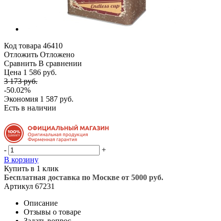
Код товара
46410
Отложить
Отложено
Сравнить
В сравнении
Цена 1 586 руб.
3 173 руб.
-50.02%
Экономия
1 587 руб.
Есть в наличии
-
+
В корзину
Купить в 1 клик
Бесплатная доставка по Москве от 5000 руб.
Артикул
67231
Описание
Отзывы о товаре
Задать вопрос