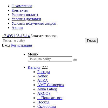
О компании
Контакты
Условия оплаты
Условия доставки
Условия получения скидок
Акции
+7 495 135-15-14
Заказать звонок
Вход
Регистрация
Меню
Каталог
222
Бренды
Adhoc
ALZA
AMT Gastroguss
Anna Lafarg
ARCOS
... Показать все
Посуда
Сковороды