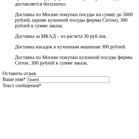
доставляется бесплатно.
Доставка по Москве покупки посуды на сумму до 5000
рублей, (кроме кухонной посуды фирмы Ситон), 300
рублей к сумме заказа.
Доставка за МКАД – из расчета 30 руб./км.
Доставка насадок к кухонным машинам 300 рублей.
Доставка по Москве покупки кухонной посуды фирмы
Ситон, 300 рублей к сумме заказа.
Оставить отзыв
Ваше имя
*
Текст сообщения
*