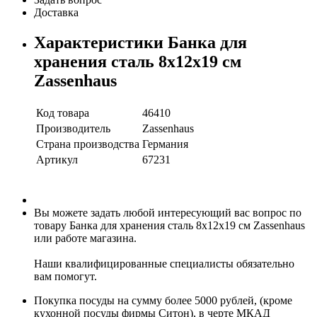
Доставка
Характеристики Банка для
хранения сталь 8х12х19 см
Zassenhaus
Код товара
46410
Производитель
Zassenhaus
Страна производства
Германия
Артикул
67231
Вы можете задать любой интересующий вас вопрос по
товару Банка для хранения сталь 8х12х19 см Zassenhaus
или работе магазина.
Наши квалифицированные специалисты обязательно
вам помогут.
Покупка посуды на сумму более 5000 рублей, (кроме
кухонной посуды фирмы Ситон), в черте МКАД