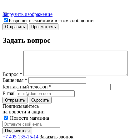
Загрузить изображение
Разрешить смайлики в этом сообщении
Задать вопрос
Вопрос
*
Ваше имя
*
Контактный телефон
*
E-mail
Отправить
Сбросить
Подписывайтесь
на новости и акции
Новости магазина
+7 495 135-15-14
Заказать звонок