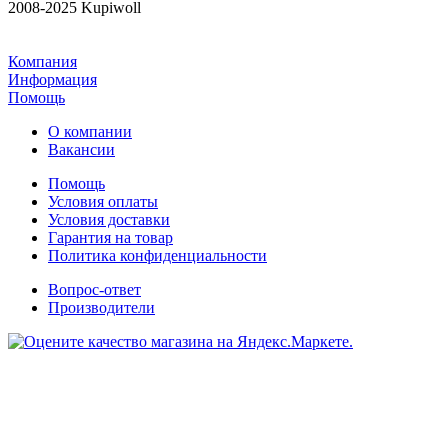
2008-2025 Kupiwoll
Компания
Информация
Помощь
О компании
Вакансии
Помощь
Условия оплаты
Условия доставки
Гарантия на товар
Политика конфиденциальности
Вопрос-ответ
Производители