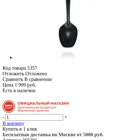
Код товара
5357
Отложить
Отложено
Сравнить
В сравнении
Цена 1 999 руб.
Есть в наличии
-
+
В корзину
Купить в 1 клик
Бесплатная доставка по Москве от 5000 руб.