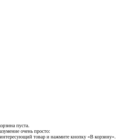
орзина пуста.
азумение очень просто:
 интересующий товар и нажмите кнопку «В корзину».