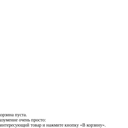
орзина пуста.
азумение очень просто:
 интересующий товар и нажмите кнопку «В корзину».