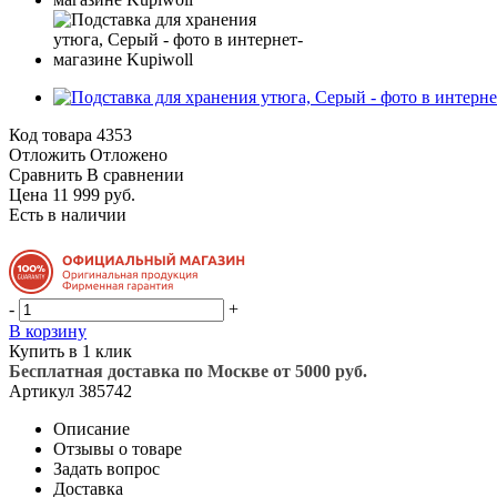
Код товара
4353
Отложить
Отложено
Сравнить
В сравнении
Цена 11 999 руб.
Есть в наличии
-
+
В корзину
Купить в 1 клик
Бесплатная доставка по Москве от 5000 руб.
Артикул
385742
Описание
Отзывы о товаре
Задать вопрос
Доставка