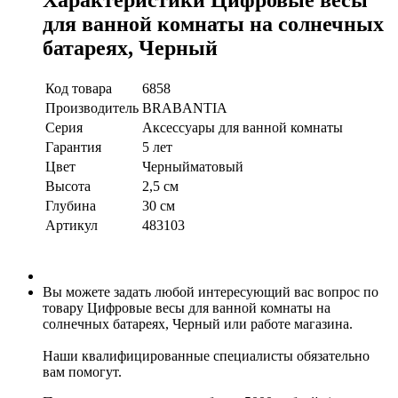
для ванной комнаты на солнечных
батареях, Черный
Код товара
6858
Производитель
BRABANTIA
Серия
Аксессуары для ванной комнаты
Гарантия
5 лет
Цвет
Черныйматовый
Высота
2,5 см
Глубина
30 см
Артикул
483103
Вы можете задать любой интересующий вас вопрос по
товару Цифровые весы для ванной комнаты на
солнечных батареях, Черный или работе магазина.
Наши квалифицированные специалисты обязательно
вам помогут.