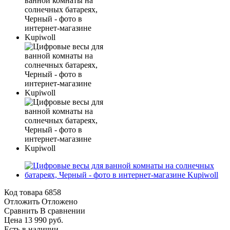
Код товара
6858
Отложить
Отложено
Сравнить
В сравнении
Цена 13 990 руб.
Есть в наличии