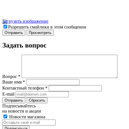
Загрузить изображение
Разрешить смайлики в этом сообщении
Задать вопрос
Вопрос
*
Ваше имя
*
Контактный телефон
*
E-mail
Отправить
Сбросить
Подписывайтесь
на новости и акции
Новости магазина