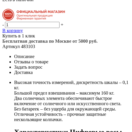
-
+
В корзину
Купить в 1 клик
Бесплатная доставка по Москве от 5000 руб.
Артикул
483103
Описание
Отзывы о товаре
Задать вопрос
Доставка
Высокая точность измерений, дискретность шкалы – 0,1
кг.
Большой предел взвешивания – максимум 160 кг.
Два солнечных элемента обеспечивают быстрое
включение от солнечного или искусственного света.
Без батареек – без ущерба для окружающей среды.
Отличная устойчивость – прочные защитные
нескользящие колпачки.
Характеристики Цифровые весы