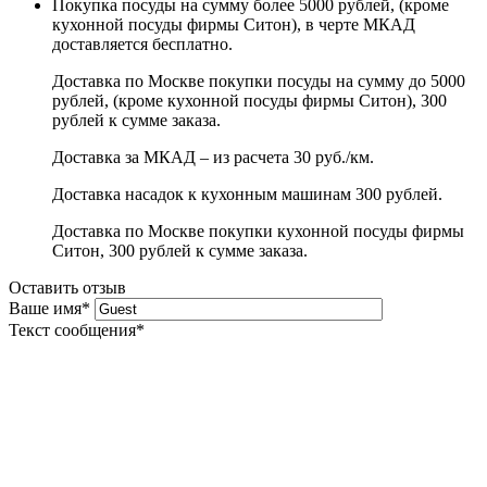
Покупка посуды на сумму более 5000 рублей, (кроме
кухонной посуды фирмы Ситон), в черте МКАД
доставляется бесплатно.
Доставка по Москве покупки посуды на сумму до 5000
рублей, (кроме кухонной посуды фирмы Ситон), 300
рублей к сумме заказа.
Доставка за МКАД – из расчета 30 руб./км.
Доставка насадок к кухонным машинам 300 рублей.
Доставка по Москве покупки кухонной посуды фирмы
Ситон, 300 рублей к сумме заказа.
Оставить отзыв
Ваше имя
*
Текст сообщения
*