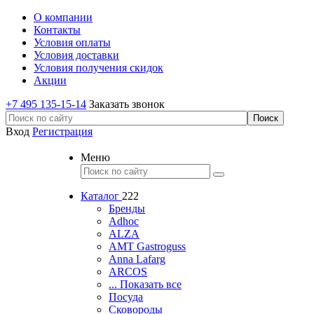
О компании
Контакты
Условия оплаты
Условия доставки
Условия получения скидок
Акции
+7 495 135-15-14
Заказать звонок
Вход
Регистрация
Меню
Каталог
222
Бренды
Adhoc
ALZA
AMT Gastroguss
Anna Lafarg
ARCOS
... Показать все
Посуда
Сковороды