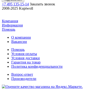
+7 495 135-15-14
Заказать звонок
2008-2025 Kupiwoll
Компания
Информация
Помощь
О компании
Вакансии
Помощь
Условия оплаты
Условия доставки
Гарантия на товар
Политика конфиденциальности
Вопрос-ответ
Производители